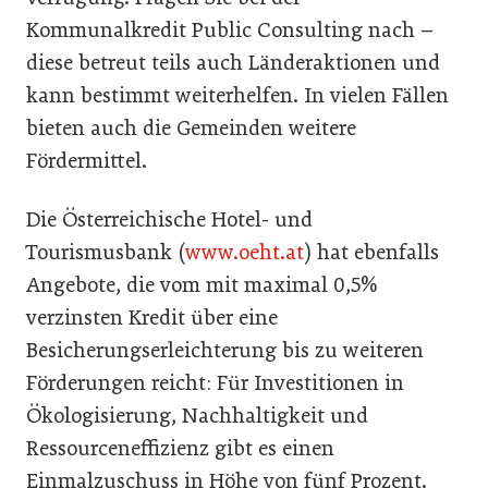
Kommunalkredit Public Consulting nach –
diese betreut teils auch Länderaktionen und
kann bestimmt weiterhelfen. In vielen Fällen
bieten auch die Gemeinden weitere
Fördermittel.
Die Österreichische Hotel- und
Tourismusbank (
www.oeht.at
) hat ebenfalls
Angebote, die vom mit maximal 0,5%
verzinsten Kredit über eine
Besicherungserleichterung bis zu weiteren
Förderungen reicht: Für Investitionen in
Ökologisierung, Nachhaltigkeit und
Ressourceneffizienz gibt es einen
Einmalzuschuss in Höhe von fünf Prozent.