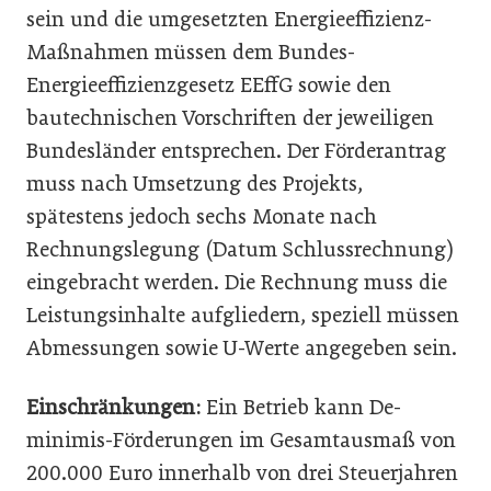
sein und die umgesetzten Energieeffizienz-
Maßnahmen müssen dem Bundes-
Energieeffizienzgesetz EEffG sowie den
bautechnischen Vorschriften der jeweiligen
Bundesländer entsprechen. Der Förderantrag
muss nach Umsetzung des Projekts,
spätestens jedoch sechs Monate nach
Rechnungslegung (Datum Schlussrechnung)
eingebracht werden. Die Rechnung muss die
Leistungsinhalte aufgliedern, speziell müssen
Abmessungen sowie U-Werte angegeben sein.
Einschränkungen:
Ein Betrieb kann De-
minimis-Förderungen im Gesamtausmaß von
200.000 Euro innerhalb von drei Steuerjahren