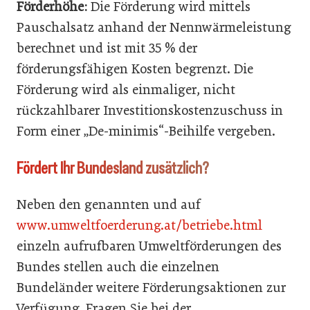
Förderhöhe:
Die Förderung wird mittels
Pauschalsatz anhand der Nennwärmeleistung
berechnet und ist mit 35 % der
förderungsfähigen Kosten begrenzt. Die
Förderung wird als einmaliger, nicht
rückzahlbarer Investitionskostenzuschuss in
Form einer „De-minimis“-Beihilfe vergeben.
Fördert Ihr Bundesland zusätzlich?
Neben den genannten und auf
www.umweltfoerderung.at/betriebe.html
einzeln aufrufbaren Umweltförderungen des
Bundes stellen auch die einzelnen
Bundeländer weitere Förderungsaktionen zur
Verfügung. Fragen Sie bei der