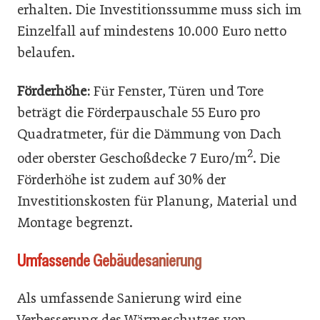
erhalten. Die Investitionssumme muss sich im
Einzelfall auf mindestens 10.000 Euro netto
belaufen.
Förderhöhe:
Für Fenster, Türen und Tore
beträgt die Förderpauschale 55 Euro pro
Quadratmeter, für die Dämmung von Dach
2
oder oberster Geschoßdecke 7 Euro/m
. Die
Förderhöhe ist zudem auf 30% der
Investitionskosten für Planung, Material und
Montage begrenzt.
Umfassende Gebäudesanierung
Als umfassende Sanierung wird eine
Verbesserung des Wärmeschutzes von