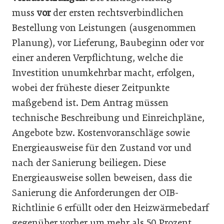
muss
vor
der ersten rechtsverbindlichen
Bestellung von Leistungen (ausgenommen
Planung), vor Lieferung, Baubeginn oder vor
einer anderen Verpflichtung, welche die
Investition unumkehrbar macht, erfolgen,
wobei der früheste dieser Zeitpunkte
maßgebend ist. Dem Antrag müssen
technische Beschreibung und Einreichpläne,
Angebote bzw. Kostenvoranschläge sowie
Energieausweise für den Zustand vor und
nach der Sanierung beiliegen. Diese
Energieausweise sollen beweisen, dass die
Sanierung die Anforderungen der OIB-
Richtlinie 6 erfüllt oder den Heizwärmebedarf
gegenüber vorher um mehr als 50 Prozent