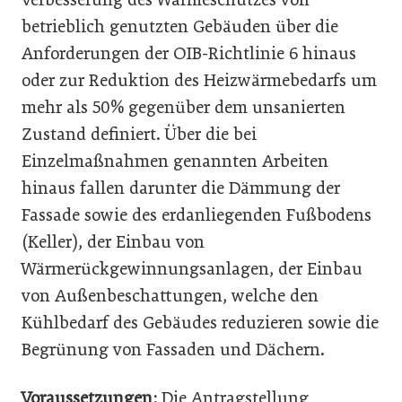
betrieblich genutzten Gebäuden über die
Anforderungen der OIB-Richtlinie 6 hinaus
oder zur Reduktion des Heizwärmebedarfs um
mehr als 50% gegenüber dem unsanierten
Zustand definiert. Über die bei
Einzelmaßnahmen genannten Arbeiten
hinaus fallen darunter die Dämmung der
Fassade sowie des erdanliegenden Fußbodens
(Keller), der Einbau von
Wärmerückgewinnungsanlagen, der Einbau
von Außenbeschattungen, welche den
Kühlbedarf des Gebäudes reduzieren sowie die
Begrünung von Fassaden und Dächern.
Voraussetzungen:
Die Antragstellung