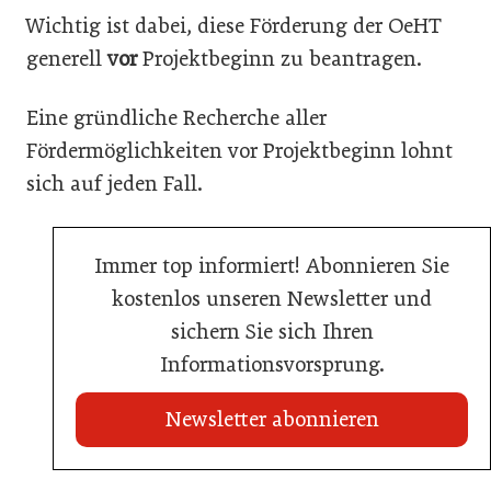
Wichtig ist dabei, diese Förderung der OeHT
generell
vor
Projektbeginn zu beantragen.
Eine gründliche Recherche aller
Fördermöglichkeiten vor Projektbeginn lohnt
sich auf jeden Fall.
Immer top informiert! Abonnieren Sie
kostenlos unseren Newsletter und
sichern Sie sich Ihren
Informationsvorsprung.
Newsletter abonnieren
22. Juli 2026