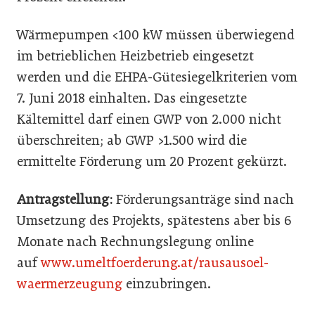
Wärmepumpen <100 kW müssen überwiegend
im betrieblichen Heizbetrieb eingesetzt
werden und die EHPA-Gütesiegelkriterien vom
7. Juni 2018 einhalten. Das eingesetzte
Kältemittel darf einen GWP von 2.000 nicht
überschreiten; ab GWP >1.500 wird die
ermittelte Förderung um 20 Prozent gekürzt.
Antragstellung:
Förderungsanträge sind nach
Umsetzung des Projekts, spätestens aber bis 6
Monate nach Rechnungslegung online
auf
www.umeltfoerderung.at/rausausoel-
waermerzeugung
einzubringen.