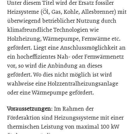
Unter diesem Titel wird der Ersatz fossiler
Heizsysteme (Öl, Gas, Kohle, Allesbrenner) mit
überwiegend betrieblicher Nutzung durch
klimafreundliche Technologien wie
Holzheizung, Wärmepumpe, Fernwärme etc.
gefördert. Liegt eine Anschlussmöglichkeit an
ein hocheffizientes Nah- oder Fernwärmenetz
vor, so wird die Anbindung an dieses
gefördert. Wo dies nicht möglich ist wird
wahlweise eine Holzzentralheizungsanlage
oder eine Wärmepumpe gefördert.
Voraussetzungen:
Im Rahmen der
Förderaktion sind Heizungssysteme mit einer
thermischen Leistung von maximal 100 kW