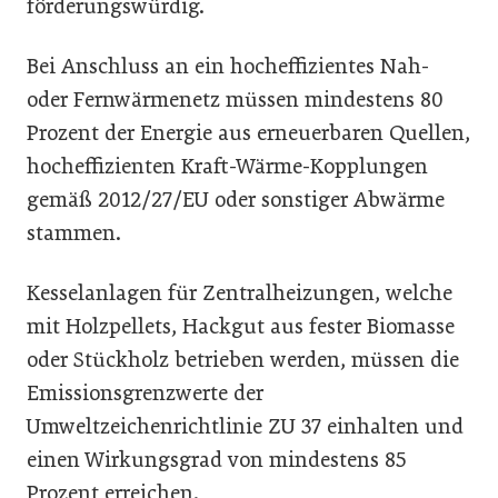
förderungswürdig.
Bei Anschluss an ein hocheffizientes Nah-
oder Fernwärmenetz müssen mindestens 80
Prozent der Energie aus erneuerbaren Quellen,
hocheffizienten Kraft-Wärme-Kopplungen
gemäß 2012/27/EU oder sonstiger Abwärme
stammen.
Kesselanlagen für Zentralheizungen, welche
mit Holzpellets, Hackgut aus fester Biomasse
oder Stückholz betrieben werden, müssen die
Emissionsgrenzwerte der
Umweltzeichenrichtlinie ZU 37 einhalten und
einen Wirkungsgrad von mindestens 85
Prozent erreichen.