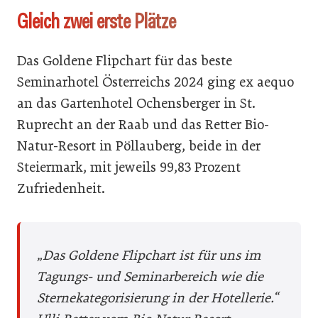
Gleich zwei erste Plätze
Das Goldene Flipchart für das beste
Seminarhotel Österreichs 2024 ging ex aequo
an das Gartenhotel Ochensberger in St.
Ruprecht an der Raab und das Retter Bio-
Natur-Resort in Pöllauberg, beide in der
Steiermark, mit jeweils 99,83 Prozent
Zufriedenheit.
„Das Goldene Flipchart ist für uns im
Tagungs- und Seminarbereich wie die
Sternekategorisierung in der Hotellerie.“