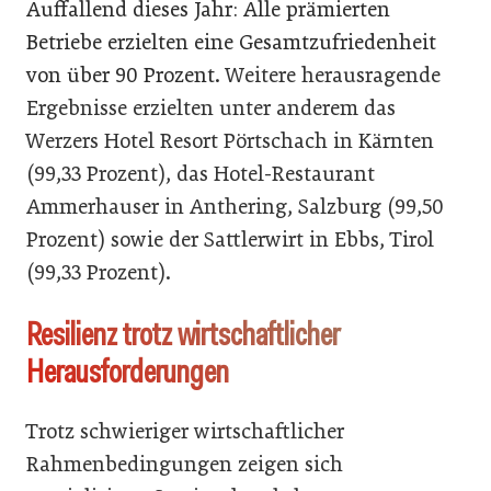
Auffallend dieses Jahr: Alle prämierten
Betriebe erzielten eine Gesamtzufriedenheit
von über 90 Prozent.
Weitere herausragende
Ergebnisse erzielten unter anderem das
Werzers Hotel Resort Pörtschach in Kärnten
(99,33 Prozent), das Hotel-Restaurant
Ammerhauser in Anthering, Salzburg (99,50
Prozent) sowie der Sattlerwirt in Ebbs, Tirol
(99,33 Prozent).
Resilienz trotz wirtschaftlicher
Herausforderungen
Trotz schwieriger wirtschaftlicher
Rahmenbedingungen zeigen sich