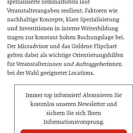
spezialisierte Seminarhotels laut
Veranstalterangaben resilient. Faktoren wie
nachhaltige Konzepte, klare Spezialisierung
und Investitionen in interne Weiterbildung
tragen zur konstant hohen Buchungslage bei.
Der Miceadvisor und das Goldene Flipchart
gelten dabei als wichtige Orientierungshilfen
für Veranstalter
innen und Auftraggeber
innen
bei der Wahl geeigneter Locations.
Immer top informiert! Abonnieren Sie
kostenlos unseren Newsletter und
sichern Sie sich Ihren
Informationsvorsprung.