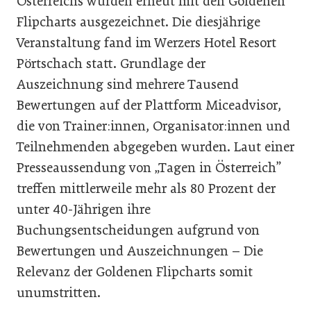
Österreichs wurden erneut mit den Goldenen
Flipcharts ausgezeichnet. Die diesjährige
Veranstaltung fand im Werzers Hotel Resort
Pörtschach statt. Grundlage der
Auszeichnung sind mehrere Tausend
Bewertungen auf der Plattform Miceadvisor,
die von Trainer:innen, Organisator:innen und
Teilnehmenden abgegeben wurden. Laut einer
Presseaussendung von „Tagen in Österreich”
treffen mittlerweile mehr als 80 Prozent der
unter 40-Jährigen ihre
Buchungsentscheidungen aufgrund von
Bewertungen und Auszeichnungen – Die
Relevanz der Goldenen Flipcharts somit
unumstritten.