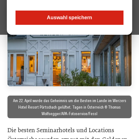
Auswahl speichern
Am 22. April wurde das Geheimnis um die Besten im Lande im Werzers
Hotel Resort Pörtschach gelüftet. Tagen in Österreich © Thomas
Wolfsegger/APA-Fotoservice/Fessl
Die besten Seminarhotels und Locations