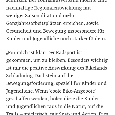
schützen. Der Tourismusverband möchte eine
nachhaltige Regionalentwicklung mit
weniger Saisonalität und mehr
Ganzjahresarbeitsplätzen erreichen, sowie
Gesundheit und Bewegung insbesondere für
Kinder und Jugendliche noch stärker fördern.
„Für mich ist klar: Der Radsport ist
gekommen, um zu bleiben. Besonders wichtig
ist mir die positive Auswirkung des Bikelands
Schladming-Dachstein auf die
Bewegungsförderung, speziell für Kinder und
Jugendliche. Wenn ‘coole Bike-Angebote’
geschaffen werden, holen diese die Kinder
und Jugendlichen raus in die Natur, auf die
Trails – spielerisch, mit Spaß und Action. Dies