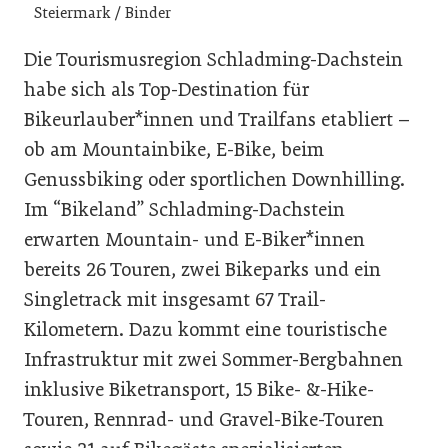
Steiermark / Binder
Die Tourismusregion Schladming-Dachstein
habe sich als Top-Destination für
Bikeurlauber*innen und Trailfans etabliert –
ob am Mountainbike, E-Bike, beim
Genussbiking oder sportlichen Downhilling.
Im “Bikeland” Schladming-Dachstein
erwarten Mountain- und E-Biker*innen
bereits 26 Touren, zwei Bikeparks und ein
Singletrack mit insgesamt 67 Trail-
Kilometern. Dazu kommt eine touristische
Infrastruktur mit zwei Sommer-Bergbahnen
inklusive Biketransport, 15 Bike- &-Hike-
Touren, Rennrad- und Gravel-Bike-Touren