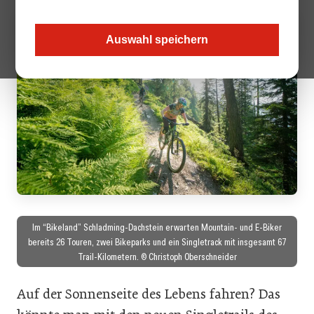
Auswahl speichern
Im “Bikeland” Schladming-Dachstein erwarten Mountain- und E-Biker
bereits 26 Touren, zwei Bikeparks und ein Singletrack mit insgesamt 67
Trail-Kilometern. © Christoph Oberschneider
Auf der Sonnenseite des Lebens fahren? Das