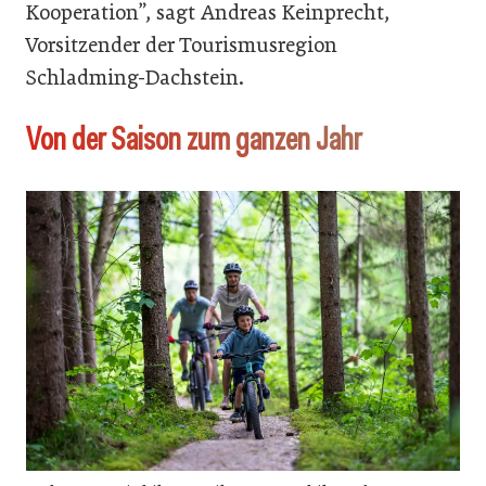
Kooperation”, sagt Andreas Keinprecht,
Vorsitzender der Tourismusregion
Schladming-Dachstein.
Von der Saison zum ganzen Jahr