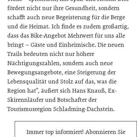
fördert nicht nur ihre Gesundheit, sondern
schafft auch neue Begeisterung für die Berge
und die Heimat. Ich finde es zudem großartig,
dass das Bike-Angebot Mehrwert für uns alle
bringt – Gäste und Einheimische. Die neuen
Trails bedeuten nicht nur höhere
Nächtigungszahlen, sondern auch neue
Bewegungsangebote, eine Steigerung der
Lebensqualität und Stolz auf das, was die
Region hat”, äußert sich Hans Knauß, Ex-
Skirennläufer und Botschafter der
Tourismusregion Schladming-Dachstein.
Immer top informiert! Abonnieren Sie