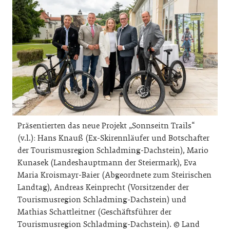
Präsentierten das neue Projekt „Sonnseitn Trails“
(v.l.): Hans Knauß (Ex-Skirennläufer und Botschafter
der Tourismusregion Schladming-Dachstein), Mario
Kunasek (Landeshauptmann der Steiermark), Eva
Maria Kroismayr-Baier (Abgeordnete zum Steirischen
Landtag), Andreas Keinprecht (Vorsitzender der
Tourismusregion Schladming-Dachstein) und
Mathias Schattleitner (Geschäftsführer der
Tourismusregion Schladming-Dachstein). © Land