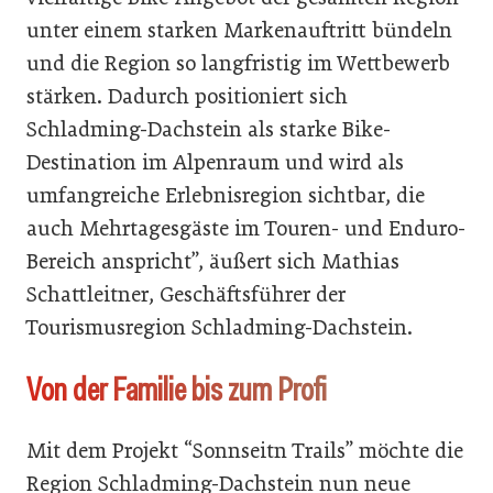
unter einem starken Markenauftritt bündeln
und die Region so langfristig im Wettbewerb
stärken. Dadurch positioniert sich
Schladming-Dachstein als starke Bike-
Destination im Alpenraum und wird als
umfangreiche Erlebnisregion sichtbar, die
auch Mehrtagesgäste im Touren- und Enduro-
Bereich anspricht”, äußert sich Mathias
Schattleitner, Geschäftsführer der
Tourismusregion Schladming-Dachstein.
Von der Familie bis zum Profi
Mit dem Projekt “Sonnseitn Trails” möchte die
Region Schladming-Dachstein nun neue