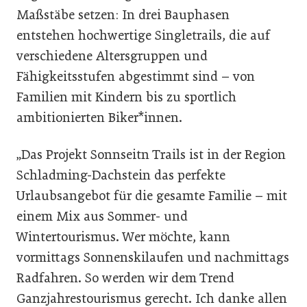
Maßstäbe setzen: In drei Bauphasen
entstehen hochwertige Singletrails, die auf
verschiedene Altersgruppen und
Fähigkeitsstufen abgestimmt sind – von
Familien mit Kindern bis zu sportlich
ambitionierten Biker*innen.
„Das Projekt Sonnseitn Trails ist in der Region
Schladming-Dachstein das perfekte
Urlaubsangebot für die gesamte Familie – mit
einem Mix aus Sommer- und
Wintertourismus. Wer möchte, kann
vormittags Sonnenskilaufen und nachmittags
Radfahren. So werden wir dem Trend
Ganzjahrestourismus gerecht. Ich danke allen