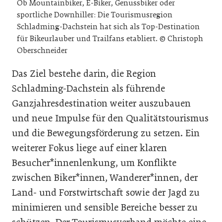
Ob Mountainbiker, E-Biker, Genussbiker oder
sportliche Downhiller: Die Tourismusregion
Schladming-Dachstein hat sich als Top-Destination
für Bikeurlauber und Trailfans etabliert. © Christoph
Oberschneider
Das Ziel bestehe darin, die Region
Schladming-Dachstein als führende
Ganzjahresdestination weiter auszubauen
und neue Impulse für den Qualitätstourismus
und die Bewegungsförderung zu setzen. Ein
weiterer Fokus liege auf einer klaren
Besucher*innenlenkung, um Konflikte
zwischen Biker*innen, Wanderer*innen, der
Land- und Forstwirtschaft sowie der Jagd zu
minimieren und sensible Bereiche besser zu