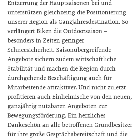
Entzerrung der Hauptsaisonen bei und
unterstützen gleichzeitig die Positionierung
unserer Region als Ganzjahresdestination. So
verlängert Biken die Outdoorsaison –
besonders in Zeiten geringer
Schneesicherheit. Saisonübergreifende
Angebote sichern zudem wirtschaftliche
Stabilität und machen die Region durch
durchgehende Beschäftigung auch für
Mitarbeitende attraktiver. Und nicht zuletzt
profitieren auch Einheimische von den neuen,
ganzjährig nutzbaren Angeboten zur
Bewegungsförderung. Ein herzliches
Dankeschön an alle betroffenen Grundbesitzer
für ihre große Gesprächsbereitschaft und die