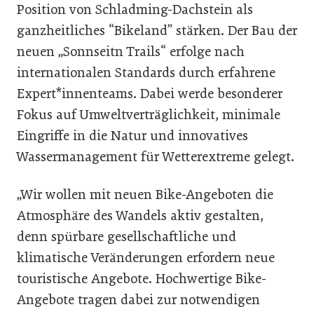
Position von Schladming-Dachstein als
ganzheitliches “Bikeland” stärken. Der Bau der
neuen „Sonnseitn Trails“ erfolge nach
internationalen Standards durch erfahrene
Expert*innenteams. Dabei werde besonderer
Fokus auf Umweltverträglichkeit, minimale
Eingriffe in die Natur und innovatives
Wassermanagement für Wetterextreme gelegt.
„Wir wollen mit neuen Bike-Angeboten die
Atmosphäre des Wandels aktiv gestalten,
denn spürbare gesellschaftliche und
klimatische Veränderungen erfordern neue
touristische Angebote. Hochwertige Bike-
Angebote tragen dabei zur notwendigen