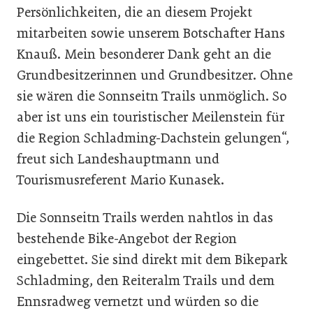
Persönlichkeiten, die an diesem Projekt
mitarbeiten sowie unserem Botschafter Hans
Knauß. Mein besonderer Dank geht an die
Grundbesitzerinnen und Grundbesitzer. Ohne
sie wären die Sonnseitn Trails unmöglich. So
aber ist uns ein touristischer Meilenstein für
die Region Schladming-Dachstein gelungen“,
freut sich Landeshauptmann und
Tourismusreferent Mario Kunasek.
Die Sonnseitn Trails werden nahtlos in das
bestehende Bike-Angebot der Region
eingebettet. Sie sind direkt mit dem Bikepark
Schladming, den Reiteralm Trails und dem
Ennsradweg vernetzt und würden so die