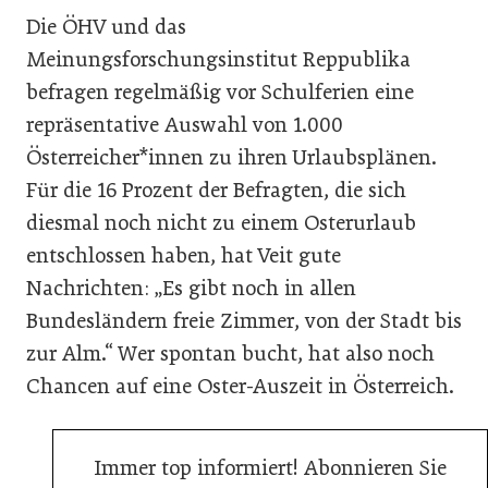
Die ÖHV und das
Meinungsforschungsinstitut Reppublika
befragen regelmäßig vor Schulferien eine
repräsentative Auswahl von 1.000
Österreicher*innen zu ihren Urlaubsplänen.
Für die 16 Prozent der Befragten, die sich
diesmal noch nicht zu einem Osterurlaub
entschlossen haben, hat Veit gute
Nachrichten: „Es gibt noch in allen
Bundesländern freie Zimmer, von der Stadt bis
zur Alm.“ Wer spontan bucht, hat also noch
Chancen auf eine Oster-Auszeit in Österreich.
Immer top informiert! Abonnieren Sie