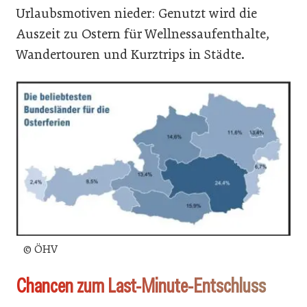
Urlaubsmotiven nieder: Genutzt wird die
Auszeit zu Ostern für Wellnessaufenthalte,
Wandertouren und Kurztrips in Städte.
© ÖHV
Chancen zum Last-Minute-Entschluss