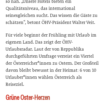
so nah. „Unsere Hotels bieten ein
Qualitätsniveau, das international
seinesgleichen sucht. Das wissen die Gäste zu
schätzen“, betont ÖHV-Präsident Walter Veit.
Für viele beginnt der Frühling mit Urlaub im
eigenen Land. Das zeigt der ÖHV-
Urlaubsradar. Laut der von Reppublika
durchgeführten Umfrage verreist ein Viertel
der Österreicher*innen zu Ostern. Der Großteil
davon bleibt bewusst in der Heimat: 6 von 10
Urlauber*innen wählen Österreich als
Reiseziel.
Grüne Oster-Herzen