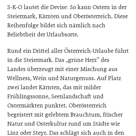
S-K-O lautet die Devise: So kann Ostern in der
Steiermark, Kärnten und Oberösterreich. Diese
Reihenfolge bildet sich nämlich nach
Beliebtheit der Urlaubsorte.
Rund ein Drittel aller Österreich-Urlaube führt
in die Steiermark. Das „grüne Herz“ des
Landes überzeugt mit einer Mischung aus
Wellness, Wein und Naturgenuss. Auf Platz
zwei landet Kärnten, das mit milder
Frühlingssonne, Seenlandschaft und
Ostermärkten punktet. Oberösterreich
begeistert mit gelebtem Brauchtum, frischer
Natur und Osterkultur rund um Städte wie
Linz oder Steyr. Das schlägt sich auch in den