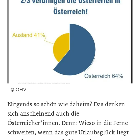
© ÖHV
Nirgends so schön wie daheim? Das denken
sich anscheinend auch die
Österreicher*innen. Denn: Wieso in die Ferne
schweifen, wenn das gute Urlaubsglück liegt