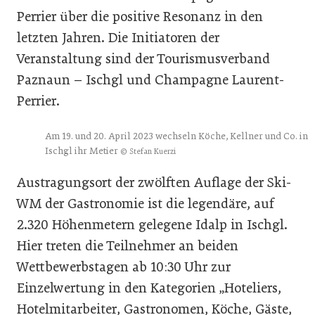
Perrier über die positive Resonanz in den
letzten Jahren. Die Initiatoren der
Veranstaltung sind der Tourismusverband
Paznaun – Ischgl und Champagne Laurent-
Perrier.
Am 19. und 20. April 2023 wechseln Köche, Kellner und Co. in
Ischgl ihr Metier
© Stefan Kuerzi
Austragungsort der zwölften Auflage der Ski-
WM der Gastronomie ist die legendäre, auf
2.320 Höhenmetern gelegene Idalp in Ischgl.
Hier treten die Teilnehmer an beiden
Wettbewerbstagen ab 10:30 Uhr zur
Einzelwertung in den Kategorien „Hoteliers,
Hotelmitarbeiter, Gastronomen, Köche, Gäste,