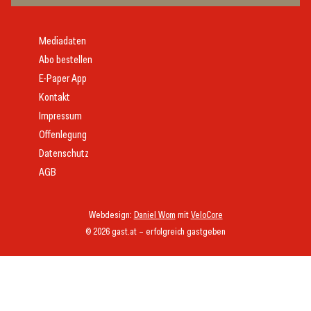
Mediadaten
Abo bestellen
E-Paper App
Kontakt
Impressum
Offenlegung
Datenschutz
AGB
Webdesign:
Daniel Wom
mit
VeloCore
© 2026 gast.at – erfolgreich gastgeben