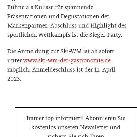
Bühne als Kulisse für spannende
Präsentationen und Degustationen der
Markenpartner. Abschluss und Highlight des
sportlichen Wettkampfs ist die Sieger-Party.
Die Anmeldung zur Ski-WM ist ab sofort
unter
www.ski-wm-der-gastronomie.de
möglich. Anmeldeschluss ist der 11. April
2023.
Immer top informiert! Abonnieren Sie
kostenlos unseren Newsletter und
sichern Sie sich Ihren