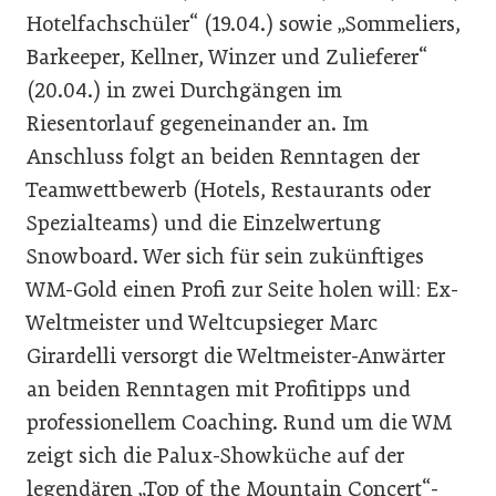
Hotelfachschüler“ (19.04.) sowie „Sommeliers,
Barkeeper, Kellner, Winzer und Zulieferer“
(20.04.) in zwei Durchgängen im
Riesentorlauf gegeneinander an. Im
Anschluss folgt an beiden Renntagen der
Teamwettbewerb (Hotels, Restaurants oder
Spezialteams) und die Einzelwertung
Snowboard. Wer sich für sein zukünftiges
WM-Gold einen Profi zur Seite holen will: Ex-
Weltmeister und Weltcupsieger Marc
Girardelli versorgt die Weltmeister-Anwärter
an beiden Renntagen mit Profitipps und
professionellem Coaching. Rund um die WM
zeigt sich die Palux-Showküche auf der
legendären „Top of the Mountain Concert“-