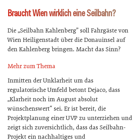
Braucht Wien wirklich eine Seilbahn?
Die „Seilbahn Kahlenberg” soll Fahrgäste von
Wien Heiligenstadt über die Donauinsel auf
den Kahlenberg bringen. Macht das Sinn?
Mehr zum Thema
Inmitten der Unklarheit um das
regulatorische Umfeld betont Dejaco, dass
„Klarheit noch im August absolut
wünschenswert“ sei. Er ist bereit, die
Projektplanung einer UVP zu unterziehen und
zeigt sich zuversichtlich, dass das Seilbahn-
Projekt ein nachhaltiges und