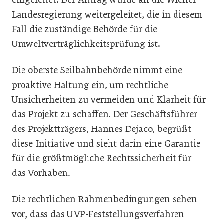
Landesregierung weitergeleitet, die in diesem
Fall die zuständige Behörde für die
Umweltverträglichkeitsprüfung ist.
Die oberste Seilbahnbehörde nimmt eine
proaktive Haltung ein, um rechtliche
Unsicherheiten zu vermeiden und Klarheit für
das Projekt zu schaffen. Der Geschäftsführer
des Projektträgers, Hannes Dejaco, begrüßt
diese Initiative und sieht darin eine Garantie
für die größtmögliche Rechtssicherheit für
das Vorhaben.
Die rechtlichen Rahmenbedingungen sehen
vor, dass das UVP-Feststellungsverfahren