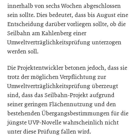
innerhalb von sechs Wochen abgeschlossen
sein sollte. Dies bedeutet, dass bis August eine
Entscheidung darüber vorliegen sollte, ob die
Seilbahn am Kahlenberg einer
Umweltverträglichkeitsprüfung unterzogen
werden soll.
Die Projektentwickler betonen jedoch, dass sie
trotz der möglichen Verpflichtung zur
Umweltverträglichkeitsprüfung überzeugt
sind, dass das Seilbahn-Projekt aufgrund
seiner geringen Flächennutzung und den
bestehenden Übergangsbestimmungen für die
jüngste UVP-Novelle wahrscheinlich nicht
unter diese Prüfung fallen wird.