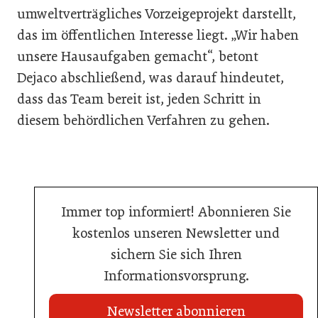
umweltverträgliches Vorzeigeprojekt darstellt,
das im öffentlichen Interesse liegt. „Wir haben
unsere Hausaufgaben gemacht“, betont
Dejaco abschließend, was darauf hindeutet,
dass das Team bereit ist, jeden Schritt in
diesem behördlichen Verfahren zu gehen.
Immer top informiert! Abonnieren Sie
kostenlos unseren Newsletter und
sichern Sie sich Ihren
Informationsvorsprung.
Newsletter abonnieren