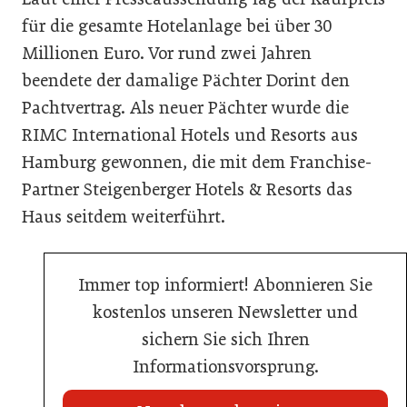
für die gesamte Hotelanlage bei über 30
Millionen Euro. Vor rund zwei Jahren
beendete der damalige Pächter Dorint den
Pachtvertrag. Als neuer Pächter wurde die
RIMC International Hotels und Resorts aus
Hamburg gewonnen, die mit dem Franchise-
Partner Steigenberger Hotels & Resorts das
Haus seitdem weiterführt.
Immer top informiert! Abonnieren Sie
kostenlos unseren Newsletter und
sichern Sie sich Ihren
Informationsvorsprung.