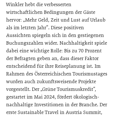
Winkler hebt die verbesserten
wirtschaftlichen Bedingungen der Gäste
hervor: „Mehr Geld, Zeit und Lust auf Urlaub
als im letzten Jahr“. Diese positiven
Aussichten spiegeln sich in den gestiegenen
Buchungszahlen wider. Nachhaltigkeit spiele
dabei eine wichtige Rolle: Bis zu 70 Prozent
der Befragten geben an, dass dieser Faktor
entscheidend für ihre Reiseplanung ist. Im
Rahmen des Österreichischen Tourismustages
wurden auch zukunftsweisende Projekte
vorgestellt. Der „Grüne Tourismuskredit“,
gestartet im Mai 2024, fördert ökologisch-
nachhaltige Investitionen in der Branche. Der
erste Sustainable Travel in Austria Summit,