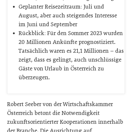
Geplanter Reisezeitraum: Juli und
August, aber auch steigendes Interesse
im Juni und September
Rückblick: Für den Sommer 2023 wurden
20 Millionen Ankünfte prognostiziert.
Tatsächlich waren es 21,1 Millionen – das
zeigt, dass es gelingt, auch unschlüssige
Gäste von Urlaub in Österreich zu
überzeugen.
Robert Seeber von der Wirtschaftskammer
Österreich betont die Notwendigkeit
zukunftsorientierter Kooperationen innerhalb
der Branche. Die Ausrichtung auf