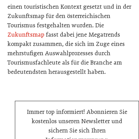
einen touristischen Kontext gesetzt und in der
Zukunftsmap für den österreichischen
Tourismus festgehalten wurden. Die
Zukunftsmap
fasst dabei jene Megatrends
kompakt zusammen, die sich im Zuge eines
mehrstufigen Auswahlprozesses durch
Tourismusfachleute als für die Branche am
bedeutendsten herausgestellt haben.
Immer top informiert! Abonnieren Sie
kostenlos unseren Newsletter und
sichern Sie sich Ihren