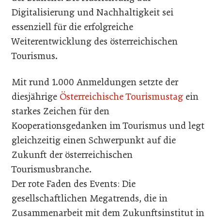
Digitalisierung und Nachhaltigkeit sei
essenziell für die erfolgreiche
Weiterentwicklung des österreichischen
Tourismus.
Mit rund 1.000 Anmeldungen setzte der
diesjährige
Österreichische Tourismustag
ein
starkes Zeichen für den
Kooperationsgedanken im Tourismus und legt
gleichzeitig einen Schwerpunkt auf die
Zukunft der österreichischen
Tourismusbranche.
Der rote Faden des Events: Die
gesellschaftlichen Megatrends, die in
Zusammenarbeit mit dem Zukunftsinstitut in