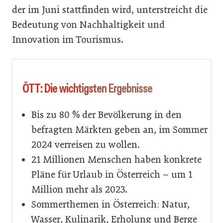
der im Juni stattfinden wird, unterstreicht die
Bedeutung von Nachhaltigkeit und
Innovation im Tourismus.
ÖTT: Die wichtigsten Ergebnisse
Bis zu 80 % der Bevölkerung in den
befragten Märkten geben an, im Sommer
2024 verreisen zu wollen.
21 Millionen Menschen haben konkrete
Pläne für Urlaub in Österreich – um 1
Million mehr als 2023.
Sommerthemen in Österreich: Natur,
Wasser, Kulinarik, Erholung und Berge