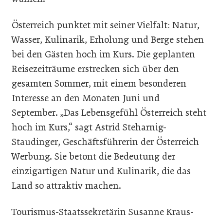
Österreich punktet mit seiner Vielfalt: Natur,
Wasser, Kulinarik, Erholung und Berge stehen
bei den Gästen hoch im Kurs. Die geplanten
Reisezeiträume erstrecken sich über den
gesamten Sommer, mit einem besonderen
Interesse an den Monaten Juni und
September. „Das Lebensgefühl Österreich steht
hoch im Kurs,“ sagt Astrid Steharnig-
Staudinger, Geschäftsführerin der Österreich
Werbung. Sie betont die Bedeutung der
einzigartigen Natur und Kulinarik, die das
Land so attraktiv machen.
Tourismus-Staatssekretärin Susanne Kraus-