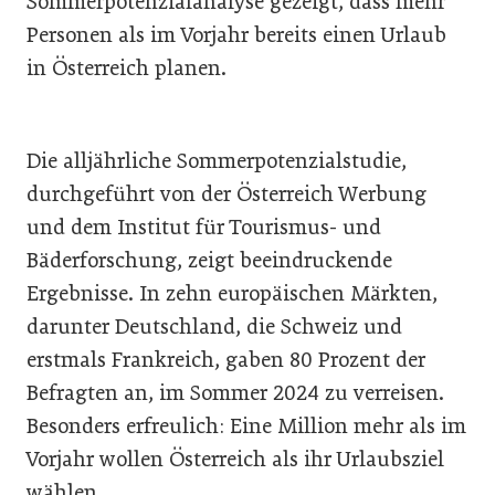
Sommerpotenzialanalyse gezeigt, dass mehr
Personen als im Vorjahr bereits einen Urlaub
in Österreich planen.
Die alljährliche Sommerpotenzialstudie,
durchgeführt von der Österreich Werbung
und dem Institut für Tourismus- und
Bäderforschung, zeigt beeindruckende
Ergebnisse. In zehn europäischen Märkten,
darunter Deutschland, die Schweiz und
erstmals Frankreich, gaben 80 Prozent der
Befragten an, im Sommer 2024 zu verreisen.
Besonders erfreulich: Eine Million mehr als im
Vorjahr wollen Österreich als ihr Urlaubsziel
wählen.