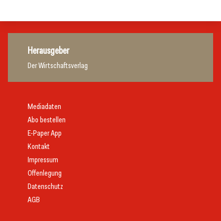
Tourismusbranche
Herausgeber
Der Wirtschaftsverlag
Mediadaten
Abo bestellen
E-Paper App
Kontakt
Impressum
Offenlegung
Datenschutz
AGB