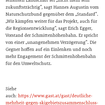
sensiblen Landschaft sei „nicht mehr sehr
zukunftsträchtig“, sagt Hannes Augustin vom
Naturschutzbund gegenüber dem „Standard“.
„Wir kämpfen weiter für das Projekt, auch für
die Regionsentwicklung“, sagt Erich Egger,
Vorstand der Schmittenhöhenbahn. Er spricht
von einer „unangenehmen Verzögerung“. Die
Gegner hoffen auf ein Einlenken und noch
mehr Engagement der Schmittenhöhenbahn
für den Umweltschutz.
Siehe
auch:
https://www.gast.at/gast/deutliche-
mehrheit-gegen-skigebietszusammenschluss-