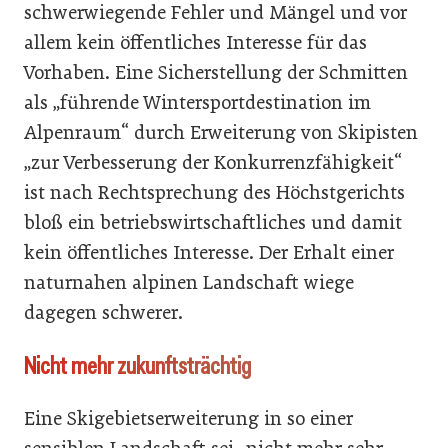
schwerwiegende Fehler und Mängel und vor
allem kein öffentliches Interesse für das
Vorhaben. Eine Sicherstellung der Schmitten
als „führende Wintersportdestination im
Alpenraum“ durch Erweiterung von Skipisten
„zur Verbesserung der Konkurrenzfähigkeit“
ist nach Rechtsprechung des Höchstgerichts
bloß ein betriebswirtschaftliches und damit
kein öffentliches Interesse. Der Erhalt einer
naturnahen alpinen Landschaft wiege
dagegen schwerer.
Nicht mehr zukunftsträchtig
Eine Skigebietserweiterung in so einer