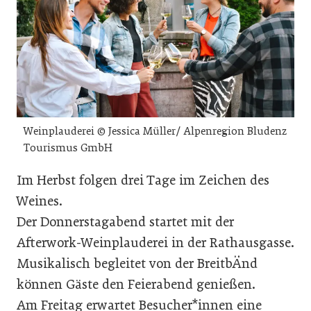
Weinplauderei © Jessica Müller/ Alpenregion Bludenz
Tourismus GmbH
Im Herbst folgen drei Tage im Zeichen des
Weines.
Der Donnerstagabend startet mit der
Afterwork-Weinplauderei in der Rathausgasse.
Musikalisch begleitet von der BreitbÄnd
können Gäste den Feierabend genießen.
Am Freitag erwartet Besucher*innen eine