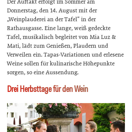
Der Auftakt erfolgt im Sommer am
Donnerstag, den 14. August mit der
„Weinplauderei an der Tafel“ in der
Rathausgasse. Eine lange, weiß gedeckte
Tafel, musikalisch begleitet von Mia Luz &
Mati, lädt zum Genießen, Plaudern und
Verweilen ein. Tapas-Variationen und erlesene
Weine sollen für kulinarische Höhepunkte
sorgen, so eine Aussendung.
Drei Herbsttage für den Wein