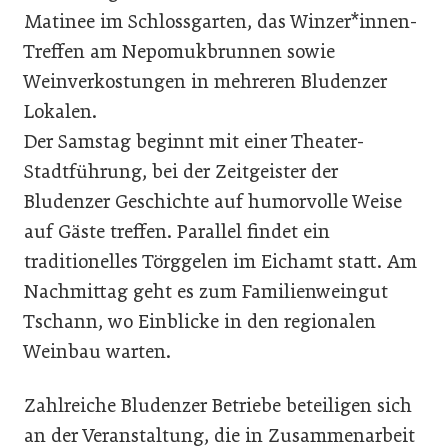
Matinee im Schlossgarten, das Winzer*innen-
Treffen am Nepomukbrunnen sowie
Weinverkostungen in mehreren Bludenzer
Lokalen.
Der Samstag beginnt mit einer Theater-
Stadtführung, bei der Zeitgeister der
Bludenzer Geschichte auf humorvolle Weise
auf Gäste treffen. Parallel findet ein
traditionelles Törggelen im Eichamt statt. Am
Nachmittag geht es zum Familienweingut
Tschann, wo Einblicke in den regionalen
Weinbau warten.
Zahlreiche Bludenzer Betriebe beteiligen sich
an der Veranstaltung, die in Zusammenarbeit