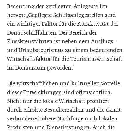
Bedeutung der gepflegten Anlegestellen
hervor: „Gepflegte Schiffsanlegestellen sind
ein wichtiger Faktor für die Attraktivität der
Donauschifffahrten. Der Bereich der
Flusskreuzfahrten ist neben dem Ausflugs-
und Urlaubstourismus zu einem bedeutenden
Wirtschaftsfaktor für die Tourismuswirtschaft
im Donauraum geworden.“
Die wirtschaftlichen und kulturellen Vorteile
dieser Entwicklungen sind offensichtlich.
Nicht nur die lokale Wirtschaft profitiert
durch erhöhte Besucherzahlen und die damit
verbundene höhere Nachfrage nach lokalen
Produkten und Dienstleistungen. Auch die