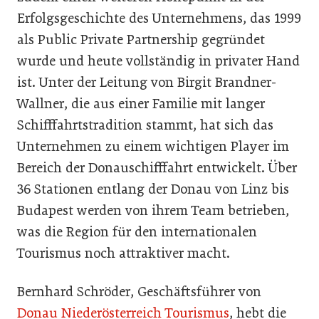
Erfolgsgeschichte des Unternehmens, das 1999
als Public Private Partnership gegründet
wurde und heute vollständig in privater Hand
ist. Unter der Leitung von Birgit Brandner-
Wallner, die aus einer Familie mit langer
Schifffahrtstradition stammt, hat sich das
Unternehmen zu einem wichtigen Player im
Bereich der Donauschifffahrt entwickelt. Über
36 Stationen entlang der Donau von Linz bis
Budapest werden von ihrem Team betrieben,
was die Region für den internationalen
Tourismus noch attraktiver macht.
Bernhard Schröder, Geschäftsführer von
Donau Niederösterreich Tourismus
, hebt die