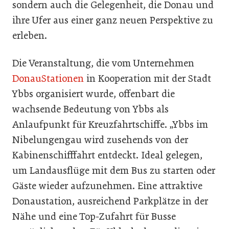
sondern auch die Gelegenheit, die Donau und
ihre Ufer aus einer ganz neuen Perspektive zu
erleben.
Die Veranstaltung, die vom Unternehmen
DonauStationen
in Kooperation mit der Stadt
Ybbs organisiert wurde, offenbart die
wachsende Bedeutung von Ybbs als
Anlaufpunkt für Kreuzfahrtschiffe. „Ybbs im
Nibelungengau wird zusehends von der
Kabinenschifffahrt entdeckt. Ideal gelegen,
um Landausflüge mit dem Bus zu starten oder
Gäste wieder aufzunehmen. Eine attraktive
Donaustation, ausreichend Parkplätze in der
Nähe und eine Top-Zufahrt für Busse