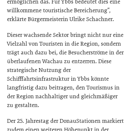
ermöglichen das. Für Ybbs bedeutet dies eine
willkommene touristische Bereicherung“,
erklärte Bürgermeisterin Ulrike Schachner.
Dieser wachsende Sektor bringt nicht nur eine
Vielzahl von Touristen in die Region, sondern
trägt auch dazu bei, die Besucherströme in der
überlaufenen Wachau zu entzerren. Diese
strategische Nutzung der
Schifffahrtsinfrastruktur in Ybbs könnte
langfristig dazu beitragen, den Tourismus in
der Region nachhaltiger und gleichmäßiger
zu gestalten.
Der 25. Jahrestag der DonauStationen markiert
zudem einen weiteren Höhepunkt in der