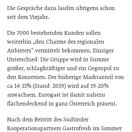
Die Gespräche dazu laufen übrigens schon
seit dem Vorjahr.
Die 7000 bestehenden Kunden sollen
weiterhin „den Charme des regionalen
Anbieters“ vermittelt bekommen. Einziger
Unterschied: Die Gruppe wird in Summe
größer, schlagkräftiger und ein Gegenpol zu
den Konzernen. Der bisherige Marktanteil von
ca 14-15% (Stand: 2019) wird auf 19-20%
anwachsen. Eurogast ist damit nahezu
flächendeckend in ganz Österreich präsent.
Nach dem Beitritt des Südtiroler
Kooperationspartners Gastrofresh im Sommer