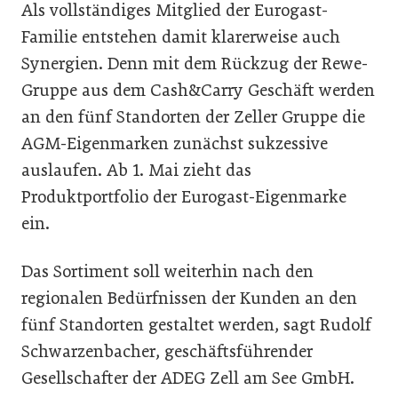
Als vollständiges Mitglied der Eurogast-
Familie entstehen damit klarerweise auch
Synergien. Denn mit dem Rückzug der Rewe-
Gruppe aus dem Cash&Carry Geschäft werden
an den fünf Standorten der Zeller Gruppe die
AGM-Eigenmarken zunächst sukzessive
auslaufen. Ab 1. Mai zieht das
Produktportfolio der Eurogast-Eigenmarke
ein.
Das Sortiment soll weiterhin nach den
regionalen Bedürfnissen der Kunden an den
fünf Standorten gestaltet werden, sagt Rudolf
Schwarzenbacher, geschäftsführender
Gesellschafter der ADEG Zell am See GmbH.