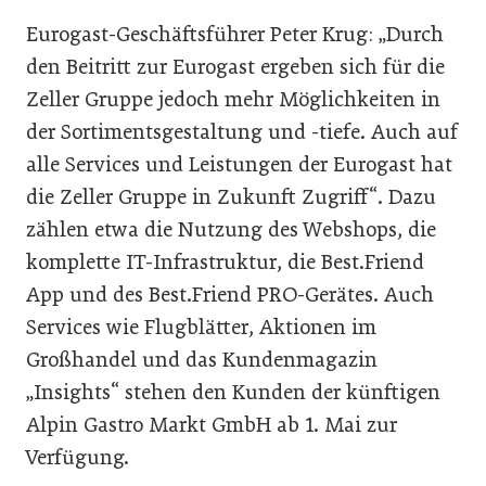
Eurogast-Geschäftsführer Peter Krug: „Durch
den Beitritt zur Eurogast ergeben sich für die
Zeller Gruppe jedoch mehr Möglichkeiten in
der Sortimentsgestaltung und -tiefe. Auch auf
alle Services und Leistungen der Eurogast hat
die Zeller Gruppe in Zukunft Zugriff“. Dazu
zählen etwa die Nutzung des Webshops, die
komplette IT-Infrastruktur, die Best.Friend
App und des Best.Friend PRO-Gerätes. Auch
Services wie Flugblätter, Aktionen im
Großhandel und das Kundenmagazin
„Insights“ stehen den Kunden der künftigen
Alpin Gastro Markt GmbH ab 1. Mai zur
Verfügung.