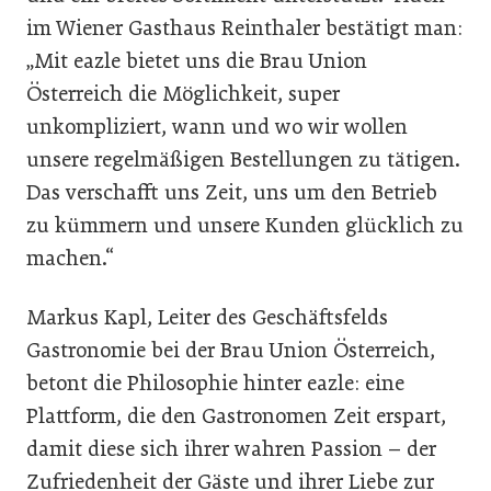
im Wiener Gasthaus Reinthaler bestätigt man:
„Mit eazle bietet uns die Brau Union
Österreich die Möglichkeit, super
unkompliziert, wann und wo wir wollen
unsere regelmäßigen Bestellungen zu tätigen.
Das verschafft uns Zeit, uns um den Betrieb
zu kümmern und unsere Kunden glücklich zu
machen.“
Markus Kapl, Leiter des Geschäftsfelds
Gastronomie bei der Brau Union Österreich,
betont die Philosophie hinter eazle: eine
Plattform, die den Gastronomen Zeit erspart,
damit diese sich ihrer wahren Passion – der
Zufriedenheit der Gäste und ihrer Liebe zur