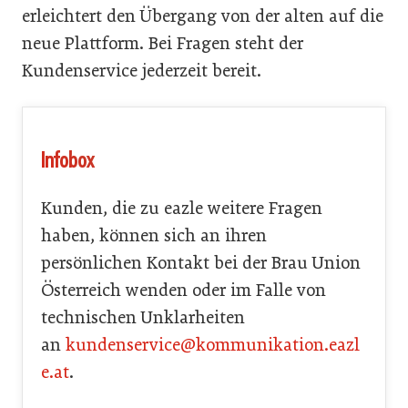
erleichtert den Übergang von der alten auf die
neue Plattform. Bei Fragen steht der
Kundenservice jederzeit bereit.
Infobox
Kunden, die zu eazle weitere Fragen
haben, können sich an ihren
persönlichen Kontakt bei der Brau Union
Österreich wenden oder im Falle von
technischen Unklarheiten
an
kundenservice@kommunikation.eazl
e.at
.