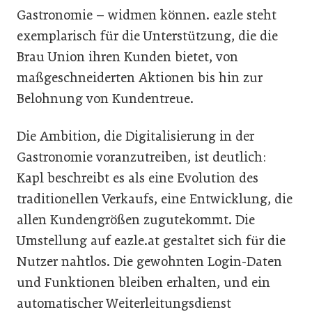
Gastronomie – widmen können. eazle steht
exemplarisch für die Unterstützung, die die
Brau Union ihren Kunden bietet, von
maßgeschneiderten Aktionen bis hin zur
Belohnung von Kundentreue.
Die Ambition, die Digitalisierung in der
Gastronomie voranzutreiben, ist deutlich:
Kapl beschreibt es als eine Evolution des
traditionellen Verkaufs, eine Entwicklung, die
allen Kundengrößen zugutekommt. Die
Umstellung auf eazle.at gestaltet sich für die
Nutzer nahtlos. Die gewohnten Login-Daten
und Funktionen bleiben erhalten, und ein
automatischer Weiterleitungsdienst