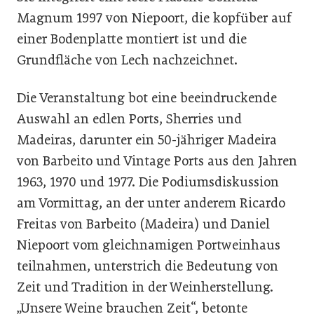
Magnum 1997 von Niepoort, die kopfüber auf
einer Bodenplatte montiert ist und die
Grundfläche von Lech nachzeichnet.
Die Veranstaltung bot eine beeindruckende
Auswahl an edlen Ports, Sherries und
Madeiras, darunter ein 50-jähriger Madeira
von Barbeito und Vintage Ports aus den Jahren
1963, 1970 und 1977. Die Podiumsdiskussion
am Vormittag, an der unter anderem Ricardo
Freitas von Barbeito (Madeira) und Daniel
Niepoort vom gleichnamigen Portweinhaus
teilnahmen, unterstrich die Bedeutung von
Zeit und Tradition in der Weinherstellung.
„Unsere Weine brauchen Zeit“, betonte