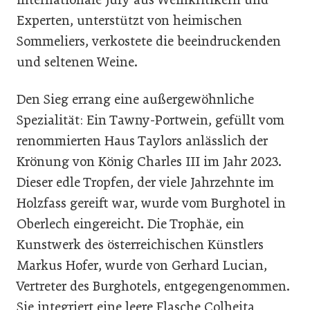
Experten, unterstützt von heimischen
Sommeliers, verkostete die beeindruckenden
und seltenen Weine.
Den Sieg errang eine außergewöhnliche
Spezialität: Ein Tawny-Portwein, gefüllt vom
renommierten Haus Taylors anlässlich der
Krönung von König Charles III im Jahr 2023.
Dieser edle Tropfen, der viele Jahrzehnte im
Holzfass gereift war, wurde vom Burghotel in
Oberlech eingereicht. Die Trophäe, ein
Kunstwerk des österreichischen Künstlers
Markus Hofer, wurde von Gerhard Lucian,
Vertreter des Burghotels, entgegengenommen.
Sie integriert eine leere Flasche Colheita