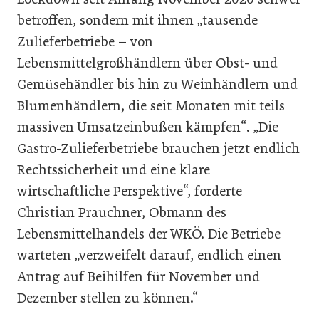
betroffen, sondern mit ihnen „tausende
Zulieferbetriebe – von
Lebensmittelgroßhändlern über Obst- und
Gemüsehändler bis hin zu Weinhändlern und
Blumenhändlern, die seit Monaten mit teils
massiven Umsatzeinbußen kämpfen“. „Die
Gastro-Zulieferbetriebe brauchen jetzt endlich
Rechtssicherheit und eine klare
wirtschaftliche Perspektive“, forderte
Christian Prauchner, Obmann des
Lebensmittelhandels der WKÖ. Die Betriebe
warteten „verzweifelt darauf, endlich einen
Antrag auf Beihilfen für November und
Dezember stellen zu können.“