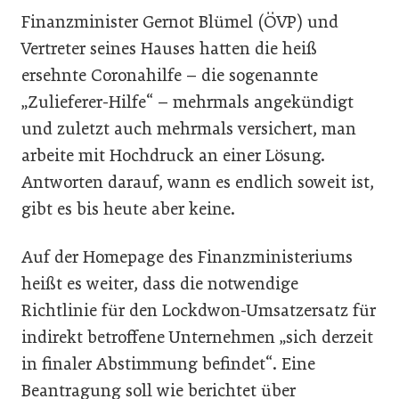
Finanzminister Gernot Blümel (ÖVP) und
Vertreter seines Hauses hatten die heiß
ersehnte Coronahilfe – die sogenannte
„Zulieferer-Hilfe“ – mehrmals angekündigt
und zuletzt auch mehrmals versichert, man
arbeite mit Hochdruck an einer Lösung.
Antworten darauf, wann es endlich soweit ist,
gibt es bis heute aber keine.
Auf der Homepage des Finanzministeriums
heißt es weiter, dass die notwendige
Richtlinie für den Lockdwon-Umsatzersatz für
indirekt betroffene Unternehmen „sich derzeit
in finaler Abstimmung befindet“. Eine
Beantragung soll wie berichtet über