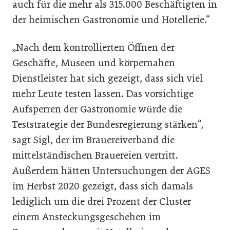
auch für die mehr als 315.000 Beschäftigten in
der heimischen Gastronomie und Hotellerie.“
„Nach dem kontrollierten Öffnen der
Geschäfte, Museen und körpernahen
Dienstleister hat sich gezeigt, dass sich viel
mehr Leute testen lassen. Das vorsichtige
Aufsperren der Gastronomie würde die
Teststrategie der Bundesregierung stärken“,
sagt Sigl, der im Brauereiverband die
mittelständischen Brauereien vertritt.
Außerdem hätten Untersuchungen der AGES
im Herbst 2020 gezeigt, dass sich damals
lediglich um die drei Prozent der Cluster
einem Ansteckungsgeschehen im