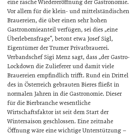
eine rasche Wiedereröffnung der Gastronomie.
Vor allem für die klein- und mittelständischen
Brauereien, die über einen sehr hohen
Gastronomieanteil verfügen, sei dies „eine
Überlebensfrage“, betont etwa Josef Sigl,
Eigentümer der Trumer Privatbrauerei.
Verbandschef Sigi Menz sagt, dass „der Gastro-
Lockdown die Zulieferer und damit viele
Brauereien empfindlich trifft. Rund ein Drittel
des in Österreich gebrauten Bieres fließt in
normalen Jahren in die Gastronomie. Dieser
für die Bierbranche wesentliche
Wirtschaftsfaktor ist seit dem Start der
Wintersaison geschlossen. Eine zeitnahe
Öffnung wäre eine wichtige Unterstützung –