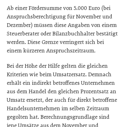
Ab einer Fördersumme von 5.000 Euro (bei
Anspruchsberechtigung für November und
Dezember) müssen diese Angaben von einem
Steuerberater oder Bilanzbuchhalter bestätigt
werden. Diese Grenze verringert sich bei
einem kürzeren Anspruchszeitraum.
Bei der Höhe der Hilfe gelten die gleichen
Kriterien wie beim Umsatzersatz. Demnach
erhält ein indirekt betroffenes Unternehmen
aus dem Handel den gleichen Prozentsatz an
Umsatz ersetzt, der auch für direkt betroffene
Handelsunternehmen im selben Zeitraum
gegolten hat. Berechnungsgrundlage sind
jene Umsätze aus dem November und