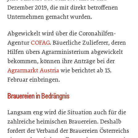
Dezember 2019, die mit direkt betroffenen
Unternehmen gemacht wurden.
Abgewickelt wird über die Coronahilfen-
Agentur
COFAG
. Bäuerliche Zulieferer, deren
Hilfen übers Agrarministerium abgewickelt
bekommen, können ihre Anträge bei der
Agrarmarkt Austria
wie berichtet ab 15.
Februar einbringen.
Brauereien in Bedrängnis
Langsam eng wird die Situation auch für die
zahlreiche heimischen Brauereien. Deshalb
fordert der Verband der Brauereien Österreichs