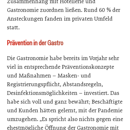
Zusammenhang mit Hotellerie und
Gastronomie zuordnen ließen. Rund 60 % der
Ansteckungen fanden im privaten Umfeld
statt.
Prävention in der Gastro
Die Gastronomie habe bereits im Vorjahr sehr
viel in entsprechende Präventionskonzepte
und Maßnahmen – Masken- und
Registrierungspflicht, Abstandsregeln,
Desinfektionsmöglichkeiten – investiert. Das
habe sich voll und ganz bewährt; Beschäftigte
und Kunden hätten gelernt, mit der Pandemie
umzugehen. „Es spricht also nichts gegen eine
ehestmögliche Öffnung der Gastronomie mit