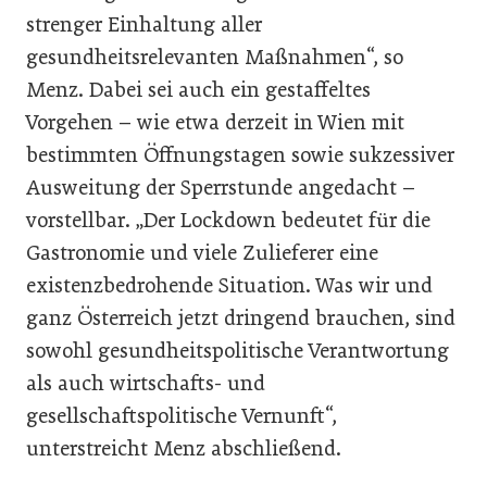
strenger Einhaltung aller
gesundheitsrelevanten Maßnahmen“, so
Menz. Dabei sei auch ein gestaffeltes
Vorgehen – wie etwa derzeit in Wien mit
bestimmten Öffnungstagen sowie sukzessiver
Ausweitung der Sperrstunde angedacht –
vorstellbar. „Der Lockdown bedeutet für die
Gastronomie und viele Zulieferer eine
existenzbedrohende Situation. Was wir und
ganz Österreich jetzt dringend brauchen, sind
sowohl gesundheitspolitische Verantwortung
als auch wirtschafts- und
gesellschaftspolitische Vernunft“,
unterstreicht Menz abschließend.