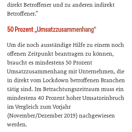
direkt Betroffener und zu anderen indirekt
Betroffener.“
50 Prozent „Umsatzzusammenhang“
Um die noch ausständige Hilfe zu einem noch
offenen Zeitpunkt beantragen zu können,
braucht es mindestens 50 Prozent
Umsatzzusammenhang mit Unternehmen, die
in direkt vom Lockdown betroffenen Branchen
tätig sind. Im Betrachtungszeitraum muss ein
mindestens 40 Prozent hoher Umsatzeinbruch
im Vergleich zum Vorjahr
(November/Dezember 2019) nachgewiesen
werden.