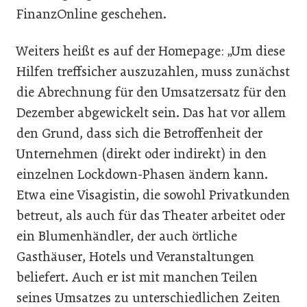
FinanzOnline geschehen.
Weiters heißt es auf der Homepage: „Um diese
Hilfen treffsicher auszuzahlen, muss zunächst
die Abrechnung für den Umsatzersatz für den
Dezember abgewickelt sein. Das hat vor allem
den Grund, dass sich die Betroffenheit der
Unternehmen (direkt oder indirekt) in den
einzelnen Lockdown-Phasen ändern kann.
Etwa eine Visagistin, die sowohl Privatkunden
betreut, als auch für das Theater arbeitet oder
ein Blumenhändler, der auch örtliche
Gasthäuser, Hotels und Veranstaltungen
beliefert. Auch er ist mit manchen Teilen
seines Umsatzes zu unterschiedlichen Zeiten