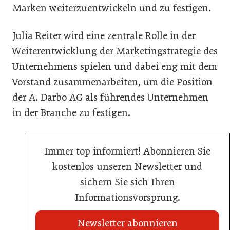
Marken weiterzuentwickeln und zu festigen.
Julia Reiter wird eine zentrale Rolle in der
Weiterentwicklung der Marketingstrategie des
Unternehmens spielen und dabei eng mit dem
Vorstand zusammenarbeiten, um die Position
der A. Darbo AG als führendes Unternehmen
in der Branche zu festigen.
Immer top informiert! Abonnieren Sie
kostenlos unseren Newsletter und
sichern Sie sich Ihren
Informationsvorsprung.
Newsletter abonnieren