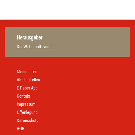
Tourismusbranche
Gastronomie
Herausgeber
Der Wirtschaftsverlag
Mediadaten
Abo bestellen
E-Paper App
Kontakt
Impressum
Offenlegung
Datenschutz
AGB