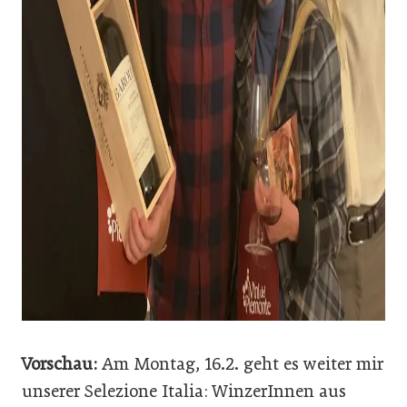
Vorschau:
Am Montag, 16.2. geht es weiter mir
unserer Selezione Italia: WinzerInnen aus