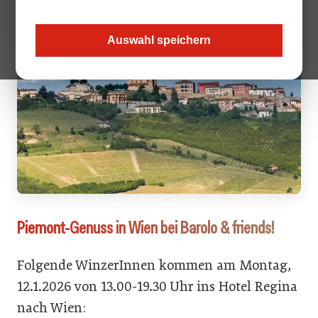
Auswahl speichern
Piemont-Genuss in Wien bei Barolo & friends!
Folgende WinzerInnen kommen am Montag,
12.1.2026 von 13.00-19.30 Uhr ins Hotel Regina
nach Wien: