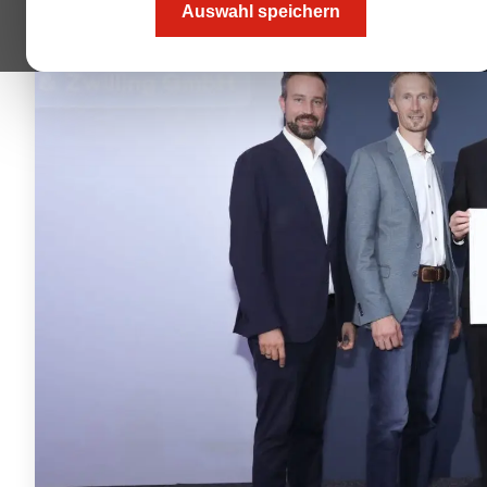
Auswahl speichern