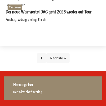
03. Dezember 2025
Getränke
Der neue Weinviertel DAC geht 2026 wieder auf Tour
Fruchtig. Würzig-pfeffrig. Frisch!
1
Nächste »
Herausgeber
Der Wirtschaftsverlag