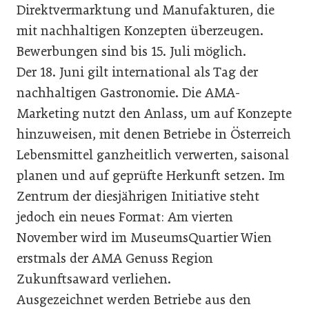
Direktvermarktung und Manufakturen, die
mit nachhaltigen Konzepten überzeugen.
Bewerbungen sind bis 15. Juli möglich.
Der 18. Juni gilt international als Tag der
nachhaltigen Gastronomie. Die AMA-
Marketing nutzt den Anlass, um auf Konzepte
hinzuweisen, mit denen Betriebe in Österreich
Lebensmittel ganzheitlich verwerten, saisonal
planen und auf geprüfte Herkunft setzen. Im
Zentrum der diesjährigen Initiative steht
jedoch ein neues Format: Am vierten
November wird im MuseumsQuartier Wien
erstmals der AMA Genuss Region
Zukunftsaward verliehen.
Ausgezeichnet werden Betriebe aus den