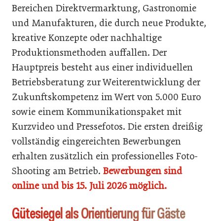
Bereichen Direktvermarktung, Gastronomie
und Manufakturen, die durch neue Produkte,
kreative Konzepte oder nachhaltige
Produktionsmethoden auffallen. Der
Hauptpreis besteht aus einer individuellen
Betriebsberatung zur Weiterentwicklung der
Zukunftskompetenz im Wert von 5.000 Euro
sowie einem Kommunikationspaket mit
Kurzvideo und Pressefotos. Die ersten dreißig
vollständig eingereichten Bewerbungen
erhalten zusätzlich ein professionelles Foto-
Shooting am Betrieb.
Bewerbungen sind
online und bis 15. Juli 2026 möglich.
Gütesiegel als Orientierung für Gäste