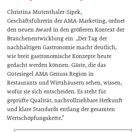
Christina Mutenthaler-Sipek,
Geschäftsführerin der AMA-Marketing, ordnet
den neuen Award in den größeren Kontext der
Branchenentwicklung ein: „Der Tag der
nachhaltigen Gastronomie macht deutlich,
wie breit gastronomische Konzepte heute
gedacht werden können. Gäste, die das
Gütesiegel AMA Genuss Region in
Restaurants und Wirtshäusern sehen, wissen,
wofür sie sich entscheiden. Es steht für
geprüfte Qualität, nachvollziehbare Herkunft
und klare Standards entlang der gesamten
Wertschöpfungskette.“