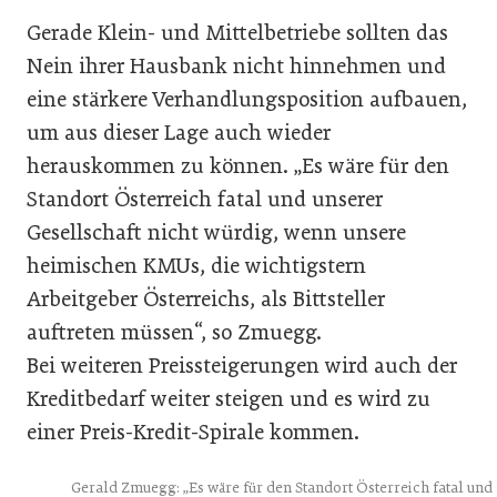
Gerade Klein- und Mittelbetriebe sollten das
Nein ihrer Hausbank nicht hinnehmen und
eine stärkere Verhandlungsposition aufbauen,
um aus dieser Lage auch wieder
herauskommen zu können. „Es wäre für den
Standort Österreich fatal und unserer
Gesellschaft nicht würdig, wenn unsere
heimischen KMUs, die wichtigstern
Arbeitgeber Österreichs, als Bittsteller
auftreten müssen“, so Zmuegg.
Bei weiteren Preissteigerungen wird auch der
Kreditbedarf weiter steigen und es wird zu
einer Preis-Kredit-Spirale kommen.
Gerald Zmuegg: „Es wäre für den Standort Österreich fatal und