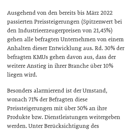
Ausgehend von den bereits bis März 2022
passierten Preissteigerungen (Spitzenwert bei
den Industrieerzeugerpreisen von 21,45%)
gehen alle befragten Unternehmen von einem
Anhalten dieser Entwicklung aus. Rd. 30% der
befragten KMUs gehen davon aus, dass der
weitere Anstieg in ihrer Branche über 10%
liegen wird.
Besonders alarmierend ist der Umstand,
wonach 71% der Befragten diese
Preissteigerungen mit über 50% an ihre
Produkte bzw. Dienstleistungen weitergeben
werden. Unter Berücksichtigung des