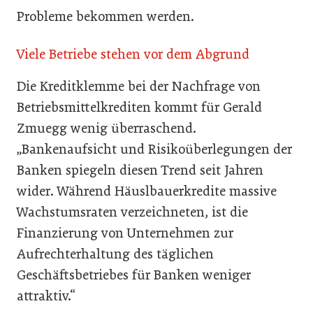
Probleme bekommen werden.
Viele Betriebe stehen vor dem Abgrund
Die Kreditklemme bei der Nachfrage von
Betriebsmittelkrediten kommt für Gerald
Zmuegg wenig überraschend.
„Bankenaufsicht und Risikoüberlegungen der
Banken spiegeln diesen Trend seit Jahren
wider. Während Häuslbauerkredite massive
Wachstumsraten verzeichneten, ist die
Finanzierung von Unternehmen zur
Aufrechterhaltung des täglichen
Geschäftsbetriebes für Banken weniger
attraktiv.“