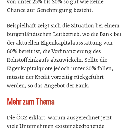
von unter 25% bis 30% so gut wie keine
Chance auf Genehmigung besteht.
Beispielhaft zeigt sich die Situation bei einem
burgenländischen Leitbetrieb, wo die Bank bei
der aktuellen Eigenkapitalausstattung von
60% bereit ist, die Vorfinanzierung des
Rohstoffeinkaufs abzuwickeln. Sollte die
Eigenkapitalquote jedoch unter 30% fallen,
müsste der Kredit vorzeitig rückgeführt
werden, so das Angebot der Bank.
Mehr zum Thema
Die ÖGZ erklärt, warum ausgerechnet jetzt
viele Unternehmen existenzbedrohende