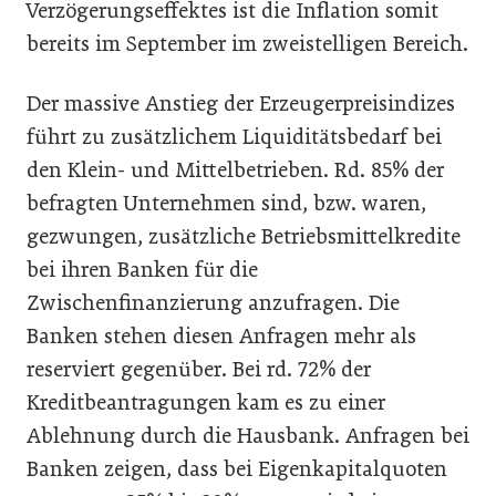
Verzögerungseffektes ist die Inflation somit
bereits im September im zweistelligen Bereich.
Der massive Anstieg der Erzeugerpreisindizes
führt zu zusätzlichem Liquiditätsbedarf bei
den Klein- und Mittelbetrieben. Rd. 85% der
befragten Unternehmen sind, bzw. waren,
gezwungen, zusätzliche Betriebsmittelkredite
bei ihren Banken für die
Zwischenfinanzierung anzufragen. Die
Banken stehen diesen Anfragen mehr als
reserviert gegenüber. Bei rd. 72% der
Kreditbeantragungen kam es zu einer
Ablehnung durch die Hausbank. Anfragen bei
Banken zeigen, dass bei Eigenkapitalquoten