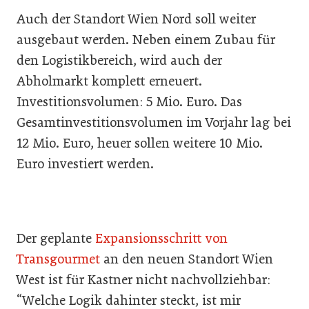
Auch der Standort Wien Nord soll weiter
ausgebaut werden. Neben einem Zubau für
den Logistikbereich, wird auch der
Abholmarkt komplett erneuert.
Investitionsvolumen: 5 Mio. Euro. Das
Gesamtinvestitionsvolumen im Vorjahr lag bei
12 Mio. Euro, heuer sollen weitere 10 Mio.
Euro investiert werden.
Der geplante
Expansionsschritt von
Transgourmet
an den neuen Standort Wien
West ist für Kastner nicht nachvollziehbar:
“Welche Logik dahinter steckt, ist mir