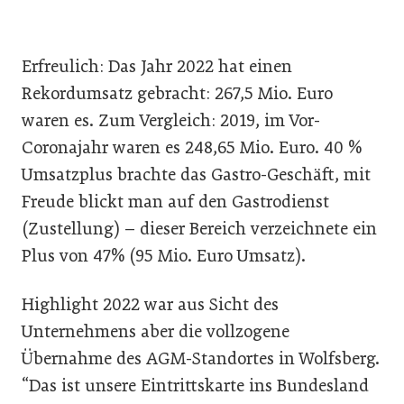
Erfreulich: Das Jahr 2022 hat einen
Rekordumsatz gebracht: 267,5 Mio. Euro
waren es. Zum Vergleich: 2019, im Vor-
Coronajahr waren es 248,65 Mio. Euro. 40 %
Umsatzplus brachte das Gastro-Geschäft, mit
Freude blickt man auf den Gastrodienst
(Zustellung) – dieser Bereich verzeichnete ein
Plus von 47% (95 Mio. Euro Umsatz).
Highlight 2022 war aus Sicht des
Unternehmens aber die vollzogene
Übernahme des AGM-Standortes in Wolfsberg.
“Das ist unsere Eintrittskarte ins Bundesland