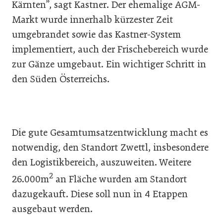
Kärnten”, sagt Kastner. Der ehemalige AGM-
Markt wurde innerhalb kürzester Zeit
umgebrandet sowie das Kastner-System
implementiert, auch der Frischebereich wurde
zur Gänze umgebaut. Ein wichtiger Schritt in
den Süden Österreichs.
Die gute Gesamtumsatzentwicklung macht es
notwendig, den Standort Zwettl, insbesondere
den Logistikbereich, auszuweiten. Weitere
2
26.000m
an Fläche wurden am Standort
dazugekauft. Diese soll nun in 4 Etappen
ausgebaut werden.