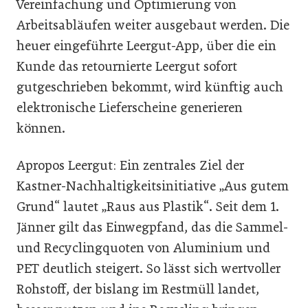
Vereinfachung und Optimierung von
Arbeitsabläufen weiter ausgebaut werden. Die
heuer eingeführte Leergut-App, über die ein
Kunde das retournierte Leergut sofort
gutgeschrieben bekommt, wird künftig auch
elektronische Lieferscheine generieren
können.
Apropos Leergut: Ein zentrales Ziel der
Kastner-Nachhaltigkeitsinitiative „Aus gutem
Grund“ lautet „Raus aus Plastik“. Seit dem 1.
Jänner gilt das Einwegpfand, das die Sammel-
und Recyclingquoten von Aluminium und
PET deutlich steigert. So lässt sich wertvoller
Rohstoff, der bislang im Restmüll landet,