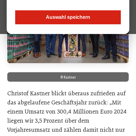
Auswahl speichern
© Kastner
Christof Kastner blickt überaus zufrieden auf
das abgelaufene Geschäftsjahr zurück: „Mit
einem Umsatz von 300,4 Millionen Euro 2024
liegen wir 3,5 Prozent über dem
Vorjahresumsatz und zählen damit nicht nur