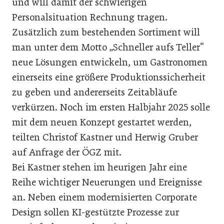
und will damit der schwierigen
Personalsituation Rechnung tragen.
Zusätzlich zum bestehenden Sortiment will
man unter dem Motto „Schneller aufs Teller“
neue Lösungen entwickeln, um Gastronomen
einerseits eine größere Produktionssicherheit
zu geben und andererseits Zeitabläufe
verkürzen. Noch im ersten Halbjahr 2025 solle
mit dem neuen Konzept gestartet werden,
teilten Christof Kastner und Herwig Gruber
auf Anfrage der ÖGZ mit.
Bei Kastner stehen im heurigen Jahr eine
Reihe wichtiger Neuerungen und Ereignisse
an. Neben einem modernisierten Corporate
Design sollen KI-gestützte Prozesse zur