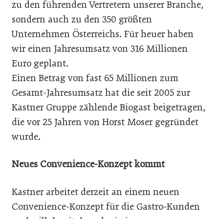
zu den führenden Vertretern unserer Branche,
sondern auch zu den 350 größten
Unternehmen Österreichs. Für heuer haben
wir einen Jahresumsatz von 316 Millionen
Euro geplant.
Einen Betrag von fast 65 Millionen zum
Gesamt-Jahresumsatz hat die seit 2005 zur
Kastner Gruppe zählende Biogast beigetragen,
die vor 25 Jahren von Horst Moser gegründet
wurde.
Neues Convenience-Konzept kommt
Kastner arbeitet derzeit an einem neuen
Convenience-Konzept für die Gastro-Kunden