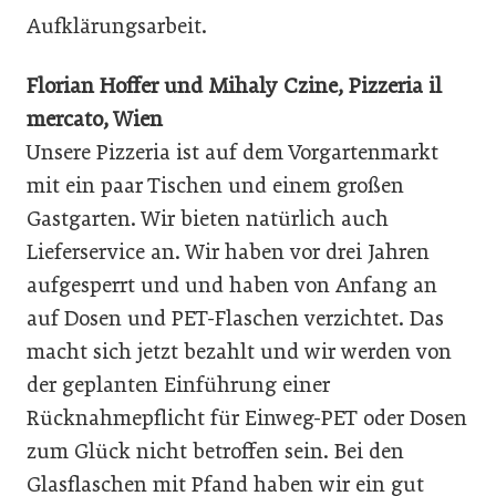
Aufklärungsarbeit.
Florian Hoffer und Mihaly Czine, Pizzeria il
mercato, Wien
Unsere Pizzeria ist auf dem Vorgartenmarkt
mit ein paar Tischen und einem großen
Gastgarten. Wir bieten natürlich auch
Lieferservice an. Wir haben vor drei Jahren
aufgesperrt und und haben von Anfang an
auf Dosen und PET-Flaschen verzichtet. Das
macht sich jetzt bezahlt und wir werden von
der geplanten Einführung einer
Rücknahmepflicht für Einweg-PET oder Dosen
zum Glück nicht betroffen sein. Bei den
Glasflaschen mit Pfand haben wir ein gut