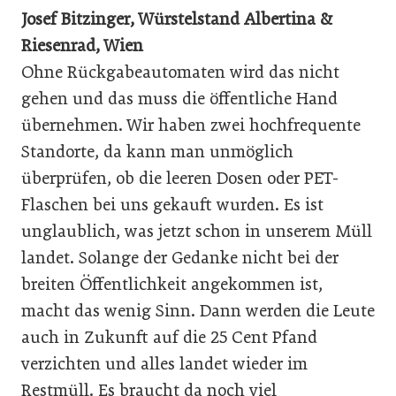
Josef Bitzinger, Würstelstand Albertina &
Riesenrad, Wien
Ohne Rückgabeautomaten wird das nicht
gehen und das muss die öffentliche Hand
übernehmen. Wir haben zwei hochfrequente
Standorte, da kann man unmöglich
überprüfen, ob die leeren Dosen oder PET-
Flaschen bei uns gekauft wurden. Es ist
unglaublich, was jetzt schon in unserem Müll
landet. Solange der Gedanke nicht bei der
breiten Öffentlichkeit angekommen ist,
macht das wenig Sinn. Dann werden die Leute
auch in Zukunft auf die 25 Cent Pfand
verzichten und alles landet wieder im
Restmüll. Es braucht da noch viel