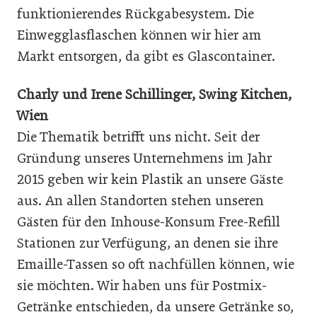
funktionierendes Rückgabesystem. Die
Einwegglasflaschen können wir hier am
Markt entsorgen, da gibt es Glascontainer.
Charly und Irene Schillinger, Swing Kitchen,
Wien
Die Thematik betrifft uns nicht. Seit der
Gründung unseres Unternehmens im Jahr
2015 geben wir kein Plastik an unsere Gäste
aus. An allen Standorten stehen unseren
Gästen für den Inhouse-Konsum Free-Refill
Stationen zur Verfügung, an denen sie ihre
Emaille-Tassen so oft nachfüllen können, wie
sie möchten. Wir haben uns für Postmix-
Getränke entschieden, da unsere Getränke so,