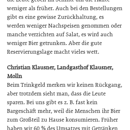
weniger als früher. Auch bei den Bestellungen
gibt es eine gewisse Zurückhaltung, es
werden weniger Nachspeisen genommen oder
manche verzichten auf Salat, es wird auch
weniger Bier getrunken. Aber die gute
Reservierungslage macht vieles wett.
Christian Klausner, Landgasthof Klausner,
Molln
Beim Trinkgeld merken wir keinen Rückgang,
aber trotzdem sieht man, dass die Leute
sparen. Bei uns gibt es z. B. fast kein
Bargeschäft mehr, weil die Menschen ihr Bier
zum Großteil zu Hause konsumieren. Früher
haben wir 60 % des Umsatzes mit Getränken