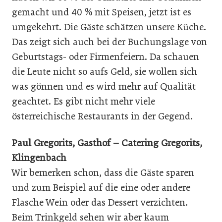
gemacht und 40 % mit Speisen, jetzt ist es
umgekehrt. Die Gäste schätzen unsere Küche.
Das zeigt sich auch bei der Buchungslage von
Geburtstags- oder Firmenfeiern. Da schauen
die Leute nicht so aufs Geld, sie wollen sich
was gönnen und es wird mehr auf Qualität
geachtet. Es gibt nicht mehr viele
österreichische Restaurants in der Gegend.
Paul Gregorits, Gasthof – Catering Gregorits,
Klingenbach
Wir bemerken schon, dass die Gäste sparen
und zum Beispiel auf die eine oder andere
Flasche Wein oder das Dessert verzichten.
Beim Trinkgeld sehen wir aber kaum