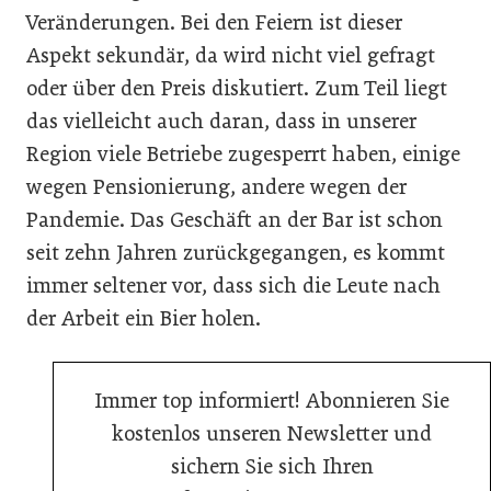
Veränderungen. Bei den Feiern ist dieser
Aspekt sekundär, da wird nicht viel gefragt
oder über den Preis diskutiert. Zum Teil liegt
das vielleicht auch daran, dass in unserer
Region viele Betriebe zugesperrt haben, einige
wegen Pensionierung, andere wegen der
Pandemie. Das Geschäft an der Bar ist schon
seit zehn Jahren zurückgegangen, es kommt
immer seltener vor, dass sich die Leute nach
der Arbeit ein Bier holen.
Immer top informiert! Abonnieren Sie
kostenlos unseren Newsletter und
sichern Sie sich Ihren