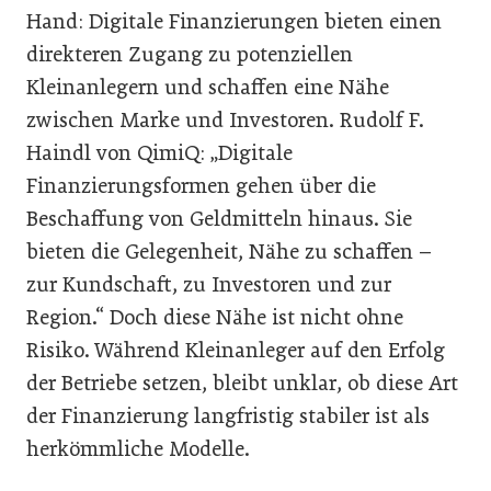
Hand: Digitale Finanzierungen bieten einen
direkteren Zugang zu potenziellen
Kleinanlegern und schaffen eine Nähe
zwischen Marke und Investoren. Rudolf F.
Haindl von QimiQ: „Digitale
Finanzierungsformen gehen über die
Beschaffung von Geldmitteln hinaus. Sie
bieten die Gelegenheit, Nähe zu schaffen –
zur Kundschaft, zu Investoren und zur
Region.“ Doch diese Nähe ist nicht ohne
Risiko. Während Kleinanleger auf den Erfolg
der Betriebe setzen, bleibt unklar, ob diese Art
der Finanzierung langfristig stabiler ist als
herkömmliche Modelle.