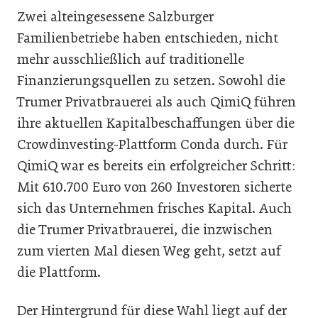
Zwei alteingesessene Salzburger
Familienbetriebe haben entschieden, nicht
mehr ausschließlich auf traditionelle
Finanzierungsquellen zu setzen. Sowohl die
Trumer Privatbrauerei als auch QimiQ führen
ihre aktuellen Kapitalbeschaffungen über die
Crowdinvesting-Plattform Conda durch. Für
QimiQ war es bereits ein erfolgreicher Schritt:
Mit 610.700 Euro von 260 Investoren sicherte
sich das Unternehmen frisches Kapital. Auch
die Trumer Privatbrauerei, die inzwischen
zum vierten Mal diesen Weg geht, setzt auf
die Plattform.
Der Hintergrund für diese Wahl liegt auf der