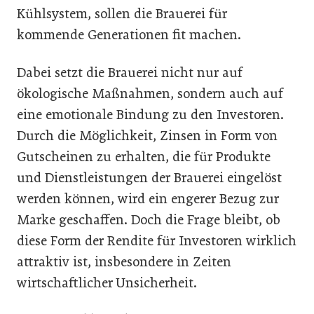
Kühlsystem, sollen die Brauerei für
kommende Generationen fit machen.
Dabei setzt die Brauerei nicht nur auf
ökologische Maßnahmen, sondern auch auf
eine emotionale Bindung zu den Investoren.
Durch die Möglichkeit, Zinsen in Form von
Gutscheinen zu erhalten, die für Produkte
und Dienstleistungen der Brauerei eingelöst
werden können, wird ein engerer Bezug zur
Marke geschaffen. Doch die Frage bleibt, ob
diese Form der Rendite für Investoren wirklich
attraktiv ist, insbesondere in Zeiten
wirtschaftlicher Unsicherheit.