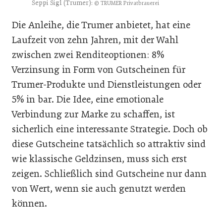
Seppi Sigl (Trumer):
© TRUMER Privatbrauerei
Die Anleihe, die Trumer anbietet, hat eine
Laufzeit von zehn Jahren, mit der Wahl
zwischen zwei Renditeoptionen: 8%
Verzinsung in Form von Gutscheinen für
Trumer-Produkte und Dienstleistungen oder
5% in bar. Die Idee, eine emotionale
Verbindung zur Marke zu schaffen, ist
sicherlich eine interessante Strategie. Doch ob
diese Gutscheine tatsächlich so attraktiv sind
wie klassische Geldzinsen, muss sich erst
zeigen. Schließlich sind Gutscheine nur dann
von Wert, wenn sie auch genutzt werden
können.