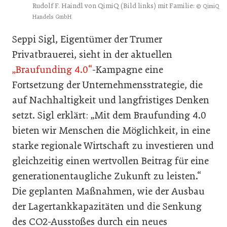
Rudolf F. Haindl von QimiQ (Bild links) mit Familie:
© QimiQ
Handels GmbH
Seppi Sigl, Eigentümer der Trumer
Privatbrauerei, sieht in der aktuellen
„Braufunding 4.0“
-Kampagne eine
Fortsetzung der Unternehmensstrategie, die
auf Nachhaltigkeit und langfristiges Denken
setzt. Sigl erklärt: „Mit dem Braufunding 4.0
bieten wir Menschen die Möglichkeit, in eine
starke regionale Wirtschaft zu investieren und
gleichzeitig einen wertvollen Beitrag für eine
generationentaugliche Zukunft zu leisten.“
Die geplanten Maßnahmen, wie der Ausbau
der Lagertankkapazitäten und die Senkung
des CO2-Ausstoßes durch ein neues