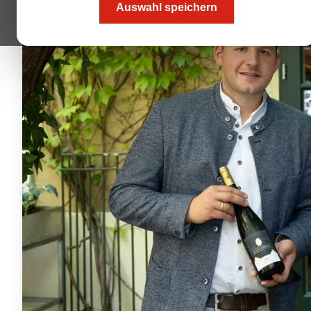
Auswahl speichern