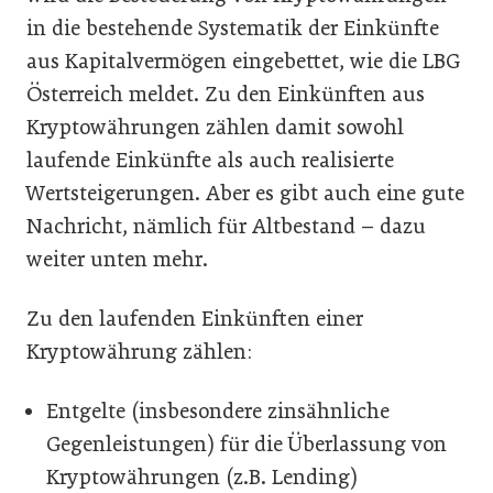
in die bestehende Systematik der Einkünfte
aus Kapitalvermögen eingebettet, wie die LBG
Österreich meldet. Zu den Einkünften aus
Kryptowährungen zählen damit sowohl
laufende Einkünfte als auch realisierte
Wertsteigerungen. Aber es gibt auch eine gute
Nachricht, nämlich für Altbestand – dazu
weiter unten mehr.
Zu den laufenden Einkünften einer
Kryptowährung zählen:
Entgelte (insbesondere zinsähnliche
Gegenleistungen) für die Überlassung von
Kryptowährungen (z.B. Lending)