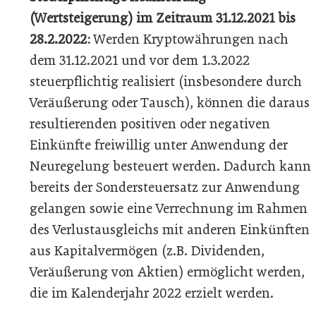
(Wertsteigerung) im Zeitraum 31.12.2021 bis
28.2.2022:
Werden Kryptowährungen nach
dem 31.12.2021 und vor dem 1.3.2022
steuerpflichtig realisiert (insbesondere durch
Veräußerung oder Tausch), können die daraus
resultierenden positiven oder negativen
Einkünfte freiwillig unter Anwendung der
Neuregelung besteuert werden. Dadurch kann
bereits der Sondersteuersatz zur Anwendung
gelangen sowie eine Verrechnung im Rahmen
des Verlustausgleichs mit anderen Einkünften
aus Kapitalvermögen (z.B. Dividenden,
Veräußerung von Aktien) ermöglicht werden,
die im Kalenderjahr 2022 erzielt werden.