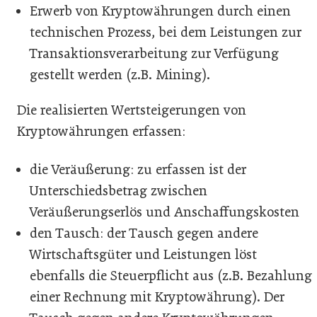
Erwerb von Kryptowährungen durch einen
technischen Prozess, bei dem Leistungen zur
Transaktionsverarbeitung zur Verfügung
gestellt werden (z.B. Mining).
Die realisierten Wertsteigerungen von
Kryptowährungen erfassen:
die Veräußerung: zu erfassen ist der
Unterschiedsbetrag zwischen
Veräußerungserlös und Anschaffungskosten
den Tausch: der Tausch gegen andere
Wirtschaftsgüter und Leistungen löst
ebenfalls die Steuerpflicht aus (z.B. Bezahlung
einer Rechnung mit Kryptowährung). Der