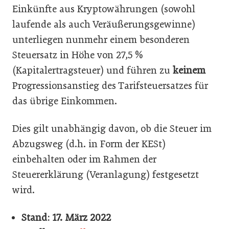
Einkünfte aus Kryptowährungen (sowohl
laufende als auch Veräußerungsgewinne)
unterliegen nunmehr einem besonderen
Steuersatz in Höhe von 27,5 %
(Kapitalertragsteuer) und führen zu
keinem
Progressionsanstieg des Tarifsteuersatzes für
das übrige Einkommen.
Dies gilt unabhängig davon, ob die Steuer im
Abzugsweg (d.h. in Form der KESt)
einbehalten oder im Rahmen der
Steuererklärung (Veranlagung) festgesetzt
wird.
Stand: 17. März 2022