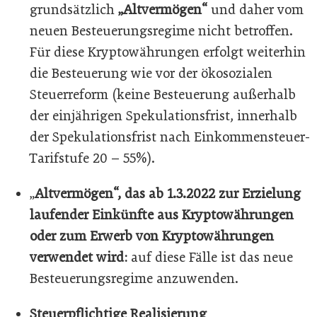
grundsätzlich
„Altvermögen“
und daher vom
neuen Besteuerungsregime nicht betroffen.
Für diese Kryptowährungen erfolgt weiterhin
die Besteuerung wie vor der ökosozialen
Steuerreform (keine Besteuerung außerhalb
der einjährigen Spekulationsfrist, innerhalb
der Spekulationsfrist nach Einkommensteuer-
Tarifstufe 20 – 55%).
„
Altvermögen“, das ab 1.3.2022 zur Erzielung
laufender Einkünfte aus Kryptowährungen
oder zum Erwerb von Kryptowährungen
verwendet wird:
auf diese Fälle ist das neue
Besteuerungsregime anzuwenden.
Steuerpflichtige Realisierung