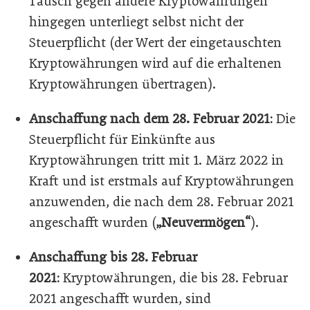
Tausch gegen andere Kryptowährungen
hingegen unterliegt selbst nicht der
Steuerpflicht (der Wert der eingetauschten
Kryptowährungen wird auf die erhaltenen
Kryptowährungen übertragen).
Anschaffung nach dem 28. Februar 2021:
Die
Steuerpflicht für Einkünfte aus
Kryptowährungen tritt mit 1. März 2022 in
Kraft und ist erstmals auf Kryptowährungen
anzuwenden, die nach dem 28. Februar 2021
angeschafft wurden (
„Neuvermögen“
).
Anschaffung bis 28. Februar
2021:
Kryptowährungen, die bis 28. Februar
2021 angeschafft wurden, sind