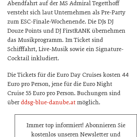
Abendfahrt auf der MS Admiral Tegetthoff
versteht sich laut Unternehmen als Pre-Party
zum ESC-Finale-Wochenende. Die DJs DJ
Douze Points und DJ FirstRANK übernehmen
das Musikprogramm. Im Ticket sind
Schifffahrt, Live-Musik sowie ein Signature-
Cocktail inkludiert.
Die Tickets für die Euro Day Cruises kosten 44
Euro pro Person, jene für die Euro Night
Cruise 55 Euro pro Person. Buchungen sind
über
ddsg-blue-danube.at
möglich.
Immer top informiert! Abonnieren Sie
kostenlos unseren Newsletter und