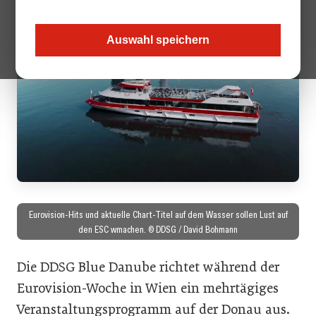
Auswahl speichern
Eurovision-Hits und aktuelle Chart-Titel auf dem Wasser sollen Lust auf
den ESC wmachen. © DDSG / David Bohmann
Die DDSG Blue Danube richtet während der
Eurovision-Woche in Wien ein mehrtägiges
Veranstaltungsprogramm auf der Donau aus.