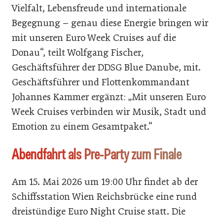
Vielfalt, Lebensfreude und internationale
Begegnung – genau diese Energie bringen wir
mit unseren Euro Week Cruises auf die
Donau“, teilt Wolfgang Fischer,
Geschäftsführer der DDSG Blue Danube, mit.
Geschäftsführer und Flottenkommandant
Johannes Kammer ergänzt: „Mit unseren Euro
Week Cruises verbinden wir Musik, Stadt und
Emotion zu einem Gesamtpaket.“
Abendfahrt als Pre-Party zum Finale
Am 15. Mai 2026 um 19:00 Uhr findet ab der
Schiffsstation Wien Reichsbrücke eine rund
dreistündige Euro Night Cruise statt. Die