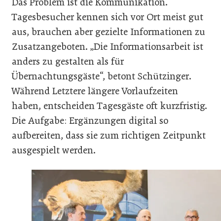
Das Problem ist die Kommunikation.
Tagesbesucher kennen sich vor Ort meist gut
aus, brauchen aber gezielte Informationen zu
Zusatzangeboten. „Die Informationsarbeit ist
anders zu gestalten als für
Übernachtungsgäste“, betont Schützinger.
Während Letztere längere Vorlaufzeiten
haben, entscheiden Tagesgäste oft kurzfristig.
Die Aufgabe: Ergänzungen digital so
aufbereiten, dass sie zum richtigen Zeitpunkt
ausgespielt werden.