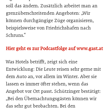
soll das ändern. Zusätzlich arbeitet man an
grenzüberschreitenden Angeboten: „Wir
können durchgängige Züge organisieren,
beispielsweise von Friedrichshafen nach
Schruns.“
Hier geht es zur Podcastfolge auf www.gast.at
Was Hotels betrifft, zeigt sich eine
Entwicklung: Die Leute reisen sehr gerne mit
dem Auto an, vor allem im Winter. Aber sie
lassen es immer öfter stehen, wenn das
Angebot vor Ort passt. Schützinger bestätigt:
„Bei den Übernachtungsgästen können wir
das sehr gut beobachten. Bei den