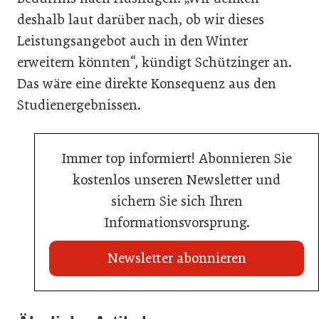
deshalb laut darüber nach, ob wir dieses
Leistungsangebot auch in den Winter
erweitern könnten“, kündigt Schützinger an.
Das wäre eine direkte Konsequenz aus den
Studienergebnissen.
Immer top informiert! Abonnieren Sie
kostenlos unseren Newsletter und
sichern Sie sich Ihren
Informationsvorsprung.
Newsletter abonnieren
22. Juli 2026