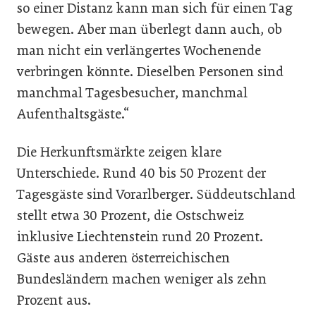
so einer Distanz kann man sich für einen Tag
bewegen. Aber man überlegt dann auch, ob
man nicht ein verlängertes Wochenende
verbringen könnte. Dieselben Personen sind
manchmal Tagesbesucher, manchmal
Aufenthaltsgäste.“
Die Herkunftsmärkte zeigen klare
Unterschiede. Rund 40 bis 50 Prozent der
Tagesgäste sind Vorarlberger. Süddeutschland
stellt etwa 30 Prozent, die Ostschweiz
inklusive Liechtenstein rund 20 Prozent.
Gäste aus anderen österreichischen
Bundesländern machen weniger als zehn
Prozent aus.