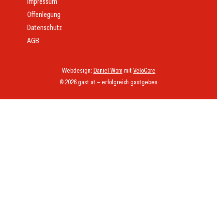
Impressum
Offenlegung
Datenschutz
AGB
Webdesign:
Daniel Wom
mit
VeloCore
© 2026 gast.at – erfolgreich gastgeben