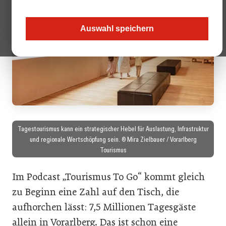
Auswahl speichern
Tagestourismus kann ein strategischer Hebel für Auslastung, Infrastruktur
und regionale Wertschöpfung sein. © Mira Zielbauer / Vorarlberg
Tourismus
Im Podcast „Tourismus To Go“ kommt gleich
zu Beginn eine Zahl auf den Tisch, die
aufhorchen lässt: 7,5 Millionen Tagesgäste
allein in Vorarlberg. Das ist schon eine