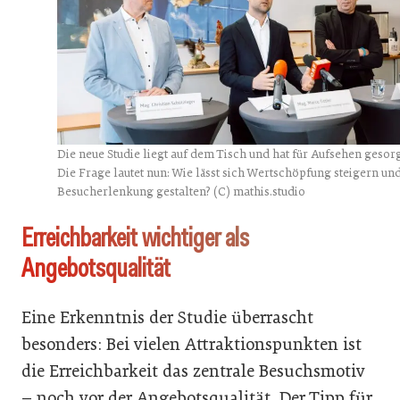
Die neue Studie liegt auf dem Tisch und hat für Aufsehen gesorg
Die Frage lautet nun: Wie lässt sich Wertschöpfung steigern un
Besucherlenkung gestalten? (C) mathis.studio
Erreichbarkeit wichtiger als
Angebotsqualität
Eine Erkenntnis der Studie überrascht
besonders: Bei vielen Attraktionspunkten ist
die Erreichbarkeit das zentrale Besuchsmotiv
– noch vor der Angebotsqualität. Der Tipp für