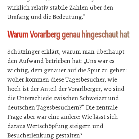
wirklich relativ stabile Zahlen über den
Umfang und die Bedeutung.“
Warum Vorarlberg genau hingeschaut hat
Schützinger erklärt, warum man überhaupt
den Aufwand betrieben hat: „Uns war es
wichtig, dem genauer auf die Spur zu gehen:
woher kommen diese Tagesbesucher, wie
hoch ist der Anteil der Vorarlberger, wo sind
die Unterschiede zwischen Schweizer und
deutschen Tagesbesuchern?“ Die zentrale
Frage aber war eine andere: Wie lässt sich
daraus Wertschöpfung steigern und
Besucherlenkung gestalten?