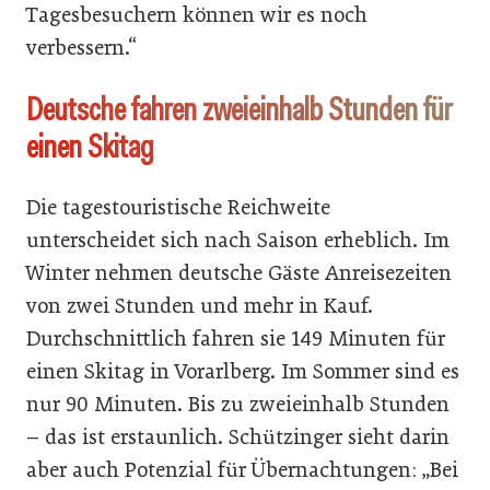
Tagesbesuchern können wir es noch
verbessern.“
Deutsche fahren zweieinhalb Stunden für
einen Skitag
Die tagestouristische Reichweite
unterscheidet sich nach Saison erheblich. Im
Winter nehmen deutsche Gäste Anreisezeiten
von zwei Stunden und mehr in Kauf.
Durchschnittlich fahren sie 149 Minuten für
einen Skitag in Vorarlberg. Im Sommer sind es
nur 90 Minuten. Bis zu zweieinhalb Stunden
– das ist erstaunlich. Schützinger sieht darin
aber auch Potenzial für Übernachtungen: „Bei