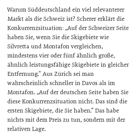
Warum Süddeutschland ein viel relevanterer
Markt als die Schweiz ist? Scherer erklärt die
Konkurrenzsituation: „Auf der Schweizer Seite
haben Sie, wenn Sie die Skigebiete wie
Silvretta und Montafon vergleichen,
mindestens vier oder fünf ähnlich große,
ähnlich leistungsfähige Skigebiete in gleicher
Entfernung.“ Aus Zürich sei man
wahrscheinlich schneller in Davos als im
Montafon. „Auf der deutschen Seite haben Sie
diese Konkurrenzsituation nicht. Das sind die
ersten Skigebiete, die Sie haben.“ Das habe
nichts mit dem Preis zu tun, sondern mit der
relativen Lage.