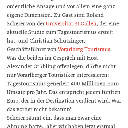
ordentliche Ansage und vor allem eine ganz
eigene Dimension. Zu Gast sind Roland
Scherer von der
Universität St.Gallen
, der eine
aktuelle Studie zum Tagestourismus erstelt
hat, und Christian Schützinger,
Geschäftsführer von
Vorarlberg Tourismus
.
Was die beiden im Gespräch mit Host
Alexander Grübling offenlegen, dürfte nicht
nur Vorarlberger Touristiker interessieren:
Tagestourismus generiert 400 Millionen Euro
Umsatz pro Jahr. Das entspricht jedem fünften
Euro, der in der Destination verdient wird. War
das vorher nicht bekannt?
Scherer räumt ein, dass man zwar eine
Ahnung hatte, „aber wir haben jetzt erstmal