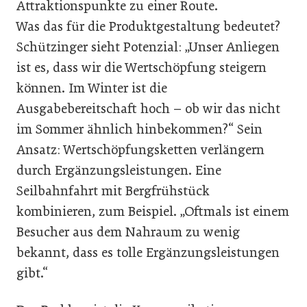
Attraktionspunkte zu einer Route.
Was das für die Produktgestaltung bedeutet?
Schützinger sieht Potenzial: „Unser Anliegen
ist es, dass wir die Wertschöpfung steigern
können. Im Winter ist die
Ausgabebereitschaft hoch – ob wir das nicht
im Sommer ähnlich hinbekommen?“ Sein
Ansatz: Wertschöpfungsketten verlängern
durch Ergänzungsleistungen. Eine
Seilbahnfahrt mit Bergfrühstück
kombinieren, zum Beispiel. „Oftmals ist einem
Besucher aus dem Nahraum zu wenig
bekannt, dass es tolle Ergänzungsleistungen
gibt.“