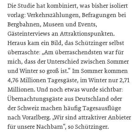
Die Studie hat kombiniert, was bisher isoliert
vorlag: Verkehrszählungen, Befragungen bei
Bergbahnen, Museen und Events,
Gästeinterviews an Attraktionspunkten.
Heraus kam ein Bild, das Schützinger selbst
überraschte: „Am überraschendsten war für
mich, dass der Unterschied zwischen Sommer
und Winter so groß ist.“ Im Sommer kommen
4,76 Millionen Tagesgäste, im Winter nur 2,71
Millionen. Und noch etwas wurde sichtbar:
Übernachtungsgäste aus Deutschland oder
der Schweiz machen häufig Tagesausflüge
nach Vorarlberg. „Wir sind attraktiver Anbieter
für unsere Nachbarn“, so Schützinger.