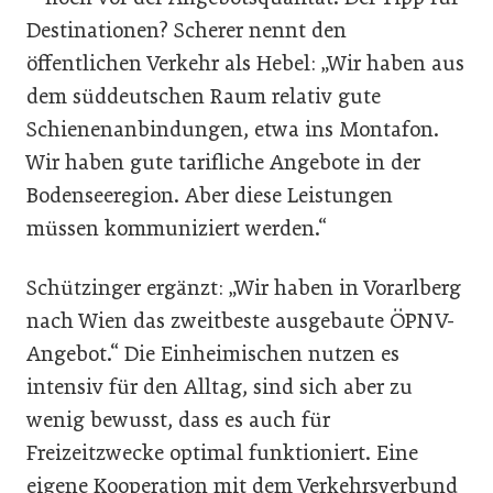
Destinationen? Scherer nennt den
öffentlichen Verkehr als Hebel: „Wir haben aus
dem süddeutschen Raum relativ gute
Schienenanbindungen, etwa ins Montafon.
Wir haben gute tarifliche Angebote in der
Bodenseeregion. Aber diese Leistungen
müssen kommuniziert werden.“
Schützinger ergänzt: „Wir haben in Vorarlberg
nach Wien das zweitbeste ausgebaute ÖPNV-
Angebot.“ Die Einheimischen nutzen es
intensiv für den Alltag, sind sich aber zu
wenig bewusst, dass es auch für
Freizeitzwecke optimal funktioniert. Eine
eigene Kooperation mit dem Verkehrsverbund