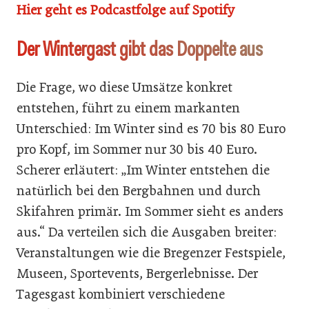
Hier geht es Podcastfolge auf Spotify
Der Wintergast gibt das Doppelte aus
Die Frage, wo diese Umsätze konkret
entstehen, führt zu einem markanten
Unterschied: Im Winter sind es 70 bis 80 Euro
pro Kopf, im Sommer nur 30 bis 40 Euro.
Scherer erläutert: „Im Winter entstehen die
natürlich bei den Bergbahnen und durch
Skifahren primär. Im Sommer sieht es anders
aus.“ Da verteilen sich die Ausgaben breiter:
Veranstaltungen wie die Bregenzer Festspiele,
Museen, Sportevents, Bergerlebnisse. Der
Tagesgast kombiniert verschiedene