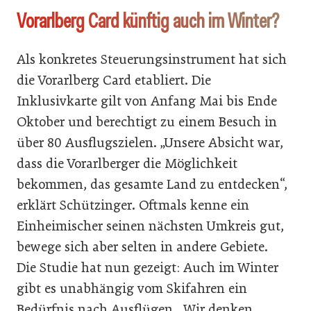
Vorarlberg Card künftig auch im Winter?
Als konkretes Steuerungsinstrument hat sich
die Vorarlberg Card etabliert. Die
Inklusivkarte gilt von Anfang Mai bis Ende
Oktober und berechtigt zu einem Besuch in
über 80 Ausflugszielen. „Unsere Absicht war,
dass die Vorarlberger die Möglichkeit
bekommen, das gesamte Land zu entdecken“,
erklärt Schützinger. Oftmals kenne ein
Einheimischer seinen nächsten Umkreis gut,
bewege sich aber selten in andere Gebiete.
Die Studie hat nun gezeigt: Auch im Winter
gibt es unabhängig vom Skifahren ein
Bedürfnis nach Ausflügen. „Wir denken