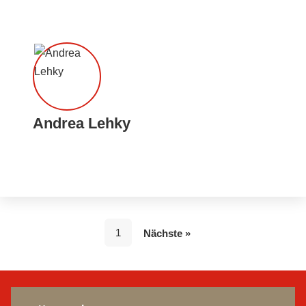
Andrea Lehky
1
Nächste »