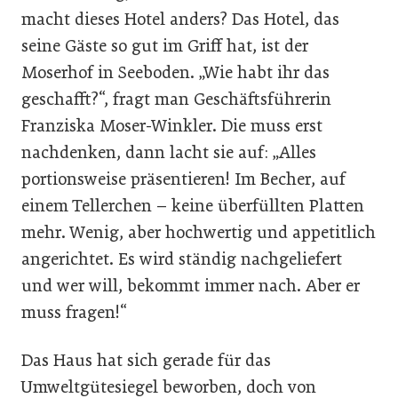
macht dieses Hotel anders? Das Hotel, das
seine Gäste so gut im Griff hat, ist der
Moserhof in Seeboden. „Wie habt ihr das
geschafft?“, fragt man Geschäftsführerin
Franziska Moser-Winkler. Die muss erst
nachdenken, dann lacht sie auf: „Alles
portionsweise präsentieren! Im Becher, auf
einem Tellerchen – keine überfüllten Platten
mehr. Wenig, aber hochwertig und appetitlich
angerichtet. Es wird ständig nachgeliefert
und wer will, bekommt immer nach. Aber er
muss fragen!“
Das Haus hat sich gerade für das
Umweltgütesiegel beworben, doch von