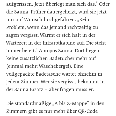
aufgerissen. Jetzt überlegt man sich das.“ Oder
die Sauna: Früher dauergeheizt, wird sie jetzt
nur auf Wunsch hochgefahren. „Kein
Problem, wenn das jemand rechtzeitig zu
sagen vergisst. Wärmt er sich halt in der
Wartezeit in der Infrarotkabine auf. Die steht
immer bereit.“ Apropos Sauna: Dort liegen
keine zusätzlichen Badetücher mehr auf
(einmal mehr: Wäscheberge!). Eine
vollgepackte Badetasche wartet ohnehin in
jedem Zimmer. Wer sie vergisst, bekommt in
der Sauna Ersatz – aber fragen muss er.
Die standardmäßige „A bis Z-Mappe“ in den
Zimmern gibt es nur mehr über QR-Code