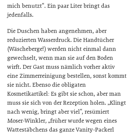
mich benutzt“. Ein paar Liter bringt das
jedenfalls.
Die Duschen haben angenehmen, aber
reduzierten Wasserdruck. Die Handtücher
(Wäscheberge!) werden nicht einmal dann
gewechselt, wenn man sie auf den Boden
wirft. Der Gast muss nämlich vorher aktiv
eine Zimmerreinigung bestellen, sonst kommt
sie nicht. Ebenso die obligaten
Kosmetikartikel: Es gibt sie schon, aber man
muss sie sich von der Rezeption holen. „Klingt
nach wenig, bringt aber viel“, resümiert
Moser-Winkler, „früher wurde wegen eines
Wattestäbchens das ganze Vanity-Packerl