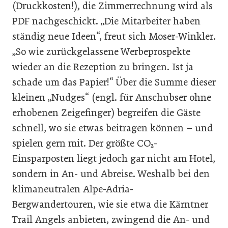
(Druckkosten!), die Zimmerrechnung wird als
PDF nachgeschickt. „Die Mitarbeiter haben
ständig neue Ideen“, freut sich Moser-Winkler.
„So wie zurückgelassene Werbeprospekte
wieder an die Rezeption zu bringen. Ist ja
schade um das Papier!“ Über die Summe dieser
kleinen „Nudges“ (engl. für Anschubser ohne
erhobenen Zeigefinger) begreifen die Gäste
schnell, wo sie etwas beitragen können – und
spielen gern mit. Der größte CO₂-
Einsparposten liegt jedoch gar nicht am Hotel,
sondern in An- und Abreise. Weshalb bei den
klimaneutralen Alpe-Adria-
Bergwandertouren, wie sie etwa die Kärntner
Trail Angels anbieten, zwingend die An- und