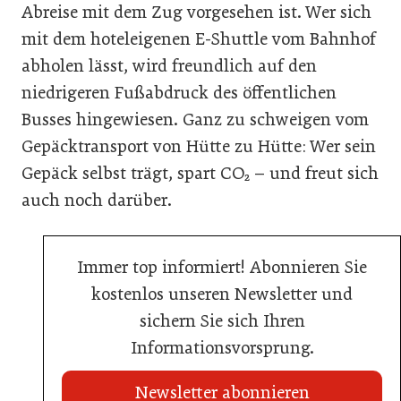
Abreise mit dem Zug vorgesehen ist. Wer sich
mit dem hoteleigenen E-Shuttle vom Bahnhof
abholen lässt, wird freundlich auf den
niedrigeren Fußabdruck des öffentlichen
Busses hingewiesen. Ganz zu schweigen vom
Gepäcktransport von Hütte zu Hütte: Wer sein
Gepäck selbst trägt, spart CO₂ – und freut sich
auch noch darüber.
Immer top informiert! Abonnieren Sie
kostenlos unseren Newsletter und
sichern Sie sich Ihren
Informationsvorsprung.
Newsletter abonnieren