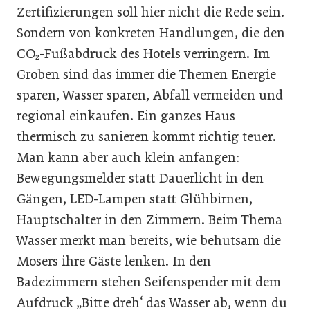
Zertifizierungen soll hier nicht die Rede sein.
Sondern von konkreten Handlungen, die den
CO₂-Fußabdruck des Hotels verringern. Im
Groben sind das immer die Themen Energie
sparen, Wasser sparen, Abfall vermeiden und
regional einkaufen. Ein ganzes Haus
thermisch zu sanieren kommt richtig teuer.
Man kann aber auch klein anfangen:
Bewegungsmelder statt Dauerlicht in den
Gängen, LED-Lampen statt Glühbirnen,
Hauptschalter in den Zimmern. Beim Thema
Wasser merkt man bereits, wie behutsam die
Mosers ihre Gäste lenken. In den
Badezimmern stehen Seifenspender mit dem
Aufdruck „Bitte dreh‘ das Wasser ab, wenn du