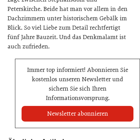
Peterskirche. Beide hat man vor allem in den
Dachzimmern unter historischem Gebälk im
Blick. So viel Liebe zum Detail rechtfertigt
fünf Jahre Bauzeit. Und das Denkmalamt ist
auch zufrieden.
Immer top informiert! Abonnieren Sie
kostenlos unseren Newsletter und
sichern Sie sich Ihren
Informationsvorsprung.
Newsletter abonnieren
20. Juli 2026
Land Steiermark startet Qualitätsoffensive für die