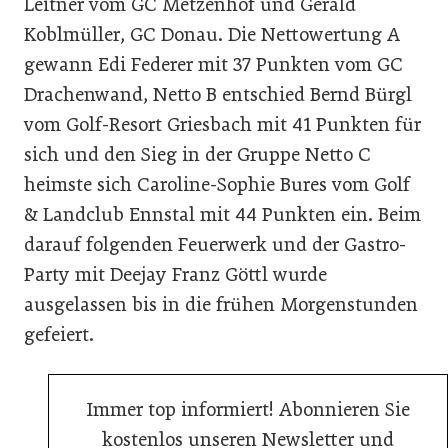
Leitner vom GC Metzenhof und Gerald
Koblmüller, GC Donau. Die Nettowertung A
gewann Edi Federer mit 37 Punkten vom GC
Drachenwand, Netto B entschied Bernd Bürgl
vom Golf-Resort Griesbach mit 41 Punkten für
sich und den Sieg in der Gruppe Netto C
heimste sich Caroline-Sophie Bures vom Golf
& Landclub Ennstal mit 44 Punkten ein. Beim
darauf folgenden Feuerwerk und der Gastro-
Party mit Deejay Franz Göttl wurde
ausgelassen bis in die frühen Morgenstunden
gefeiert.
Immer top informiert! Abonnieren Sie
kostenlos unseren Newsletter und