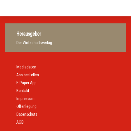
Gastronomie
Herausgeber
Der Wirtschaftsverlag
Mediadaten
Abo bestellen
E-Paper App
Kontakt
Impressum
Offenlegung
Datenschutz
AGB