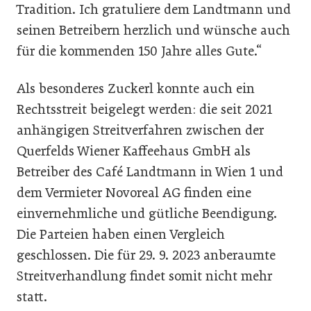
Tradition. Ich gratuliere dem Landtmann und
seinen Betreibern herzlich und wünsche auch
für die kommenden 150 Jahre alles Gute.“
Als besonderes Zuckerl konnte auch ein
Rechtsstreit beigelegt werden: die seit 2021
anhängigen Streitverfahren zwischen der
Querfelds Wiener Kaffeehaus GmbH als
Betreiber des Café Landtmann in Wien 1 und
dem Vermieter Novoreal AG finden eine
einvernehmliche und gütliche Beendigung.
Die Parteien haben einen Vergleich
geschlossen. Die für 29. 9. 2023 anberaumte
Streitverhandlung findet somit nicht mehr
statt.