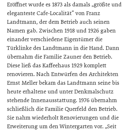
Eröffnet wurde es 1873 als damals „größte und
eleganteste Cafe-Localität“ von Franz
Landtmann, der dem Betrieb auch seinen
Namen gab. Zwischen 1918 und 1926 gaben
einander verschiedene Eigentümer die
Türklinke des Landtmann in die Hand. Dann
übernahm die Familie Zauner den Betrieb.
Diese ließ das Kaffeehaus 1929 komplett
renovieren. Nach Entwürfen des Architekten
Ernst Meller bekam das Landtmann seine bis
heute erhaltene und unter Denkmalschutz
stehende Innenausstattung. 1976 übernahm
schließlich die Familie Querfeld den Betrieb.
Sie nahm wiederholt Renovierungen und die
Erweiterung um den Wintergarten vor. „Seit