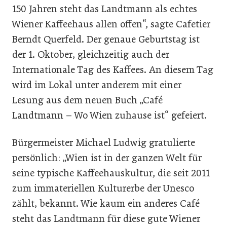
150 Jahren steht das Landtmann als echtes
Wiener Kaffeehaus allen offen“, sagte Cafetier
Berndt Querfeld. Der genaue Geburtstag ist
der 1. Oktober, gleichzeitig auch der
Internationale Tag des Kaffees. An diesem Tag
wird im Lokal unter anderem mit einer
Lesung aus dem neuen Buch „Café
Landtmann – Wo Wien zuhause ist“ gefeiert.
Bürgermeister Michael Ludwig gratulierte
persönlich: „Wien ist in der ganzen Welt für
seine typische Kaffeehauskultur, die seit 2011
zum immateriellen Kulturerbe der Unesco
zählt, bekannt. Wie kaum ein anderes Café
steht das Landtmann für diese gute Wiener