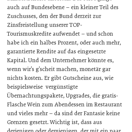
auch auf Bundesebene – ein kleiner Teil des
Zuschusses, den der Bund derzeit zur
Zinsfreistellung unserer TOP-
Tourismuskredite aufwendet – und schon
habe ich ein halbes Prozent, oder auch mehr,
garantierte Rendite auf das eingesetzte
Kapital. Und dem Unternehmer könnte es,
wenn wir’s g’scheit machen, monetär gar
nichts kosten. Er gibt Gutscheine aus, wie
beispielsweise vergünstigte
Übernachtungspakete, Upgrades, die gratis-
Flasche Wein zum Abendessen im Restaurant
und vieles mehr – da sind der Fantasie keine
Grenzen gesetzt. Wichtig ist, dass aus
derjenigen oder demjenigen, der mit ein paar