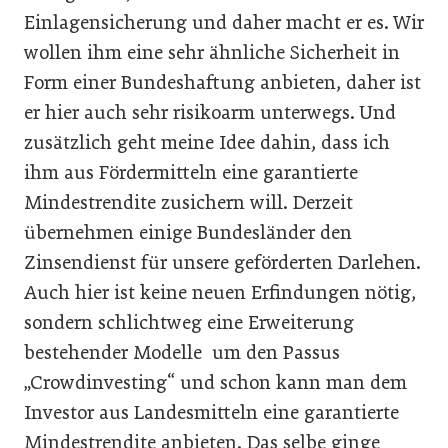
Einlagensicherung und daher macht er es. Wir
wollen ihm eine sehr ähnliche Sicherheit in
Form einer Bundeshaftung anbieten, daher ist
er hier auch sehr risikoarm unterwegs. Und
zusätzlich geht meine Idee dahin, dass ich
ihm aus Fördermitteln eine garantierte
Mindestrendite zusichern will. Derzeit
übernehmen einige Bundesländer den
Zinsendienst für unsere geförderten Darlehen.
Auch hier ist keine neuen Erfindungen nötig,
sondern schlichtweg eine Erweiterung
bestehender Modelle um den Passus
„Crowdinvesting“ und schon kann man dem
Investor aus Landesmitteln eine garantierte
Mindestrendite anbieten. Das selbe ginge