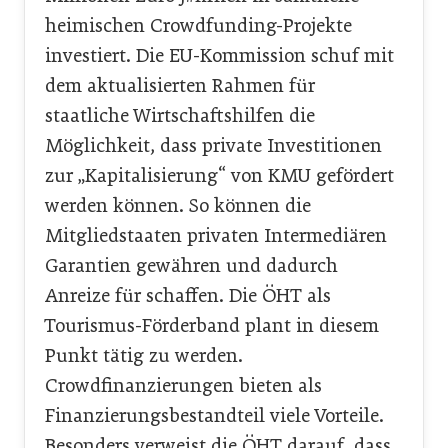
heimischen Crowdfunding-Projekte
investiert. Die EU-Kommission schuf mit
dem aktualisierten Rahmen für
staatliche Wirtschaftshilfen die
Möglichkeit, dass private Investitionen
zur „Kapitalisierung“ von KMU gefördert
werden können. So können die
Mitgliedstaaten privaten Intermediären
Garantien gewähren und dadurch
Anreize für schaffen. Die ÖHT als
Tourismus-Förderband plant in diesem
Punkt tätig zu werden.
Crowdfinanzierungen bieten als
Finanzierungsbestandteil viele Vorteile.
Besonders verweist die ÖHT darauf, dass