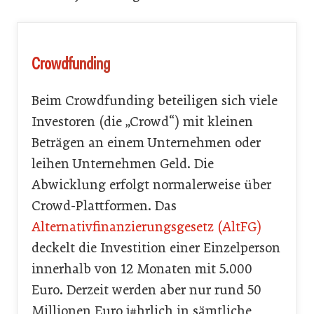
Crowdfunding
Beim Crowdfunding beteiligen sich viele
Investoren (die „Crowd“) mit kleinen
Beträgen an einem Unternehmen oder
leihen Unternehmen Geld. Die
Abwicklung erfolgt normalerweise über
Crowd-Plattformen. Das
Alternativfinanzierungsgesetz (AltFG)
deckelt die Investition einer Einzelperson
innerhalb von 12 Monaten mit 5.000
Euro. Derzeit werden aber nur rund 50
Millionen Euro j#hrlich in sämtliche