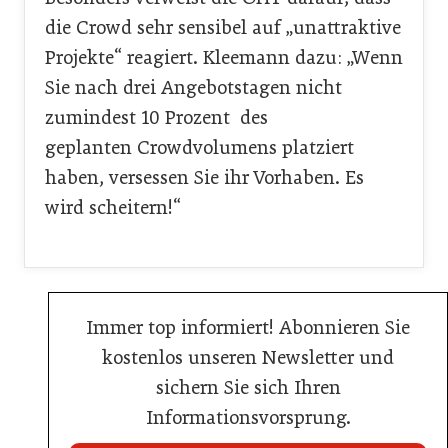
die Crowd sehr sensibel auf „unattraktive
Projekte“ reagiert. Kleemann dazu: „Wenn
Sie nach drei Angebotstagen nicht
zumindest 10 Prozent des
geplanten Crowdvolumens platziert
haben, versessen Sie ihr Vorhaben. Es
wird scheitern!“
Immer top informiert! Abonnieren Sie
kostenlos unseren Newsletter und
sichern Sie sich Ihren
Informationsvorsprung.