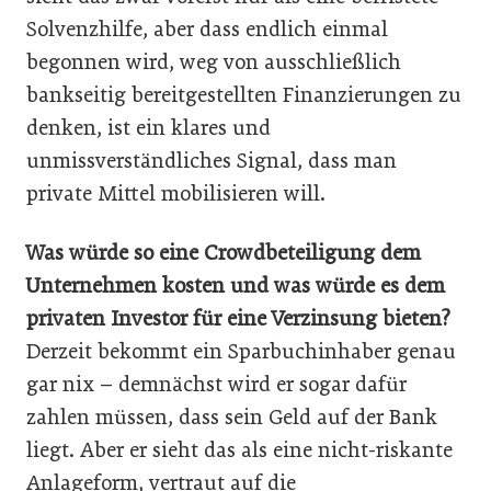
Solvenzhilfe, aber dass endlich einmal
begonnen wird, weg von ausschließlich
bankseitig bereitgestellten Finanzierungen zu
denken, ist ein klares und
unmissverständliches Signal, dass man
private Mittel mobilisieren will.
Was würde so eine Crowdbeteiligung dem
Unternehmen kosten und was würde es dem
privaten Investor für eine Verzinsung bieten?
Derzeit bekommt ein Sparbuchinhaber genau
gar nix – demnächst wird er sogar dafür
zahlen müssen, dass sein Geld auf der Bank
liegt. Aber er sieht das als eine nicht-riskante
Anlageform, vertraut auf die