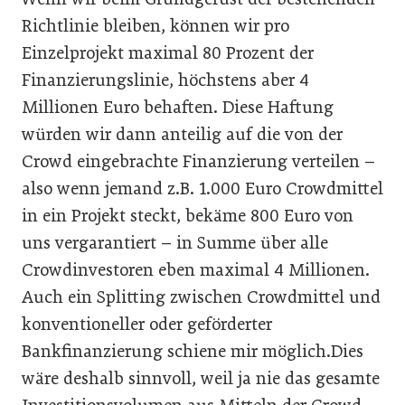
Richtlinie bleiben, können wir pro
Einzelprojekt maximal 80 Prozent der
Finanzierungslinie, höchstens aber 4
Millionen Euro behaften. Diese Haftung
würden wir dann anteilig auf die von der
Crowd eingebrachte Finanzierung verteilen –
also wenn jemand z.B. 1.000 Euro Crowdmittel
in ein Projekt steckt, bekäme 800 Euro von
uns vergarantiert – in Summe über alle
Crowdinvestoren eben maximal 4 Millionen.
Auch ein Splitting zwischen Crowdmittel und
konventioneller oder geförderter
Bankfinanzierung schiene mir möglich.Dies
wäre deshalb sinnvoll, weil ja nie das gesamte