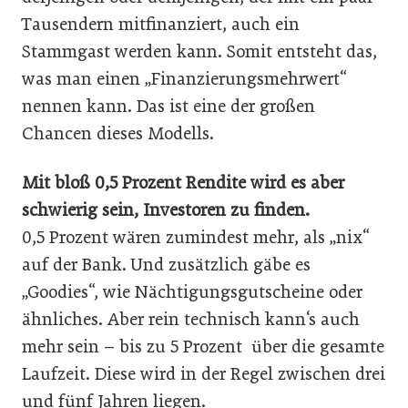
Tausendern mitfinanziert, auch ein
Stammgast werden kann. Somit entsteht das,
was man einen „Finanzierungsmehrwert“
nennen kann. Das ist eine der großen
Chancen dieses Modells.
Mit bloß 0,5 Prozent Rendite wird es aber
schwierig sein, Investoren zu finden.
0,5 Prozent wären zumindest mehr, als „nix“
auf der Bank. Und zusätzlich gäbe es
„Goodies“, wie Nächtigungsgutscheine oder
ähnliches. Aber rein technisch kann‘s auch
mehr sein – bis zu 5 Prozent über die gesamte
Laufzeit. Diese wird in der Regel zwischen drei
und fünf Jahren liegen.