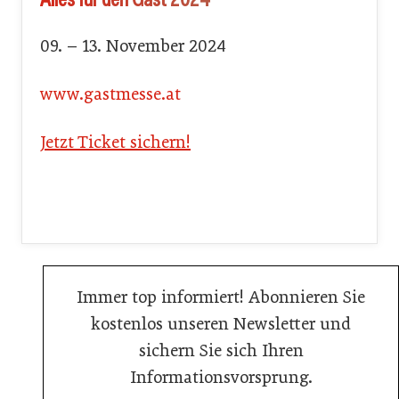
09. – 13. November 2024
www.gastmesse.at
Jetzt Ticket sichern!
Immer top informiert! Abonnieren Sie
kostenlos unseren Newsletter und
sichern Sie sich Ihren
Informationsvorsprung.