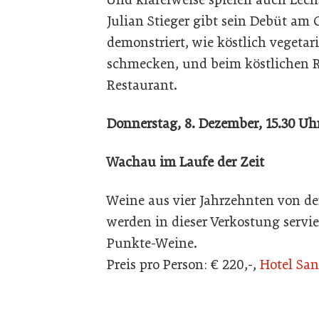
Julian Stieger gibt sein Debüt am 
demonstriert, wie köstlich vegeta
schmecken, und beim köstlichen R
Restaurant.
Donnerstag, 8. Dezember, 15.30 Uh
Wachau im Laufe der Zeit
Weine aus vier Jahrzehnten von 
werden in dieser Verkostung servi
Punkte-Weine.
Preis pro Person: € 220,-,
Hotel Sa