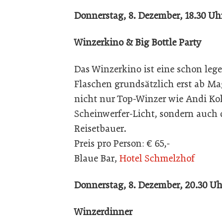
Donnerstag, 8. Dezember, 18.30 Uh
Winzerkino & Big Bottle Party
Das Winzerkino ist eine schon le
Flaschen grundsätzlich erst ab M
nicht nur Top-Winzer wie Andi Ko
Scheinwerfer-Licht, sondern auch 
Reisetbauer.
Preis pro Person: € 65,-
Blaue Bar,
Hotel Schmelzhof
Donnerstag, 8. Dezember, 20.30 Uh
Winzerdinner