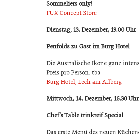
Sommeliers only!
FUX Concept Store
Dienstag, 13. Dezember, 19.00 Uhr
Penfolds zu Gast im Burg Hotel
Die Australische Ikone ganz intens
Preis pro Person: tba
Burg Hotel, Lech am Arlberg
Mittwoch, 14. Dezember, 16.30 Uhr
Chef’s Table trinkreif Special
Das erste Menü des neuen Küchen