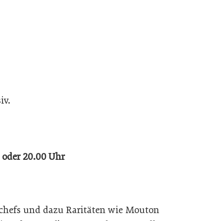
iv.
 oder 20.00 Uhr
chefs und dazu Raritäten wie Mouton