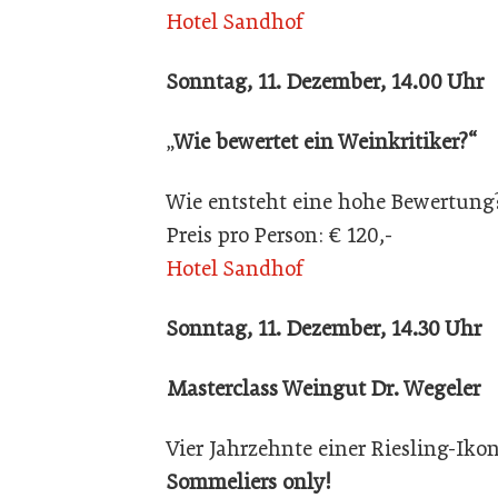
Hotel Sandhof
Sonntag, 11. Dezember, 14.00 Uhr
„
Wie bewertet ein Weinkritiker?“
Wie entsteht eine hohe Bewertung?
Preis pro Person: € 120,-
Hotel Sandhof
Sonntag, 11. Dezember, 14.30 Uhr
Masterclass Weingut Dr. Wegeler
Vier Jahrzehnte einer Riesling-Ikon
Sommeliers only!