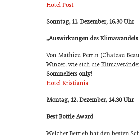
Hotel Post
Sonntag, 11. Dezember, 16.30 Uhr
„Auswirkungen des Klimawandels
Von Mathieu Perrin (Chateau Beau
Winzer, wie sich die Klimaverände
Sommeliers only!
Hotel Kristiania
Montag, 12. Dezember, 14.30 Uhr
Best Bottle Award
Welcher Betrieb hat den besten S