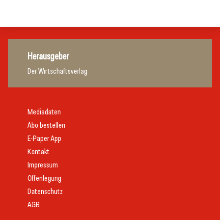
Gastronomie
Herausgeber
Der Wirtschaftsverlag
Mediadaten
Abo bestellen
E-Paper App
Kontakt
Impressum
Offenlegung
Datenschutz
AGB