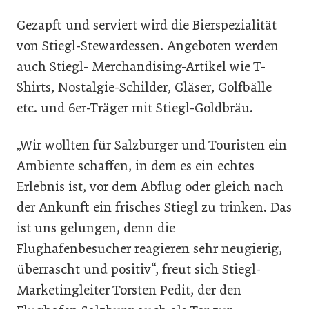
Gezapft und serviert wird die Bierspezialität
von Stiegl-Stewardessen. Angeboten werden
auch Stiegl- Merchandising-Artikel wie T-
Shirts, Nostalgie-Schilder, Gläser, Golfbälle
etc. und 6er-Träger mit Stiegl-Goldbräu.
„Wir wollten für Salzburger und Touristen ein
Ambiente schaffen, in dem es ein echtes
Erlebnis ist, vor dem Abflug oder gleich nach
der Ankunft ein frisches Stiegl zu trinken. Das
ist uns gelungen, denn die
Flughafenbesucher reagieren sehr neugierig,
überrascht und positiv“, freut sich Stiegl-
Marketingleiter Torsten Pedit, der den