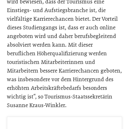
wird bewiesen, dass der Tourismus eine
Einstiegs- und Aufstiegsbranche ist, die
vielfältige Karrierechancen bietet. Der Vorteil
dieses Studiengangs ist, dass er auch online
angeboten wird und daher berufsbegleitend
absolviert werden kann. Mit dieser
beruflichen Höherqualifizierung werden
touristischen Mitarbeiterinnen und
Mitarbeitern bessere Karrierechancen geboten,
was insbesondere vor dem Hintergrund des
erhöhten Arbeitskräftebedarfs besonders
wichtig ist“, so Tourismus-Staatssekretärin
Susanne Kraus-Winkler.