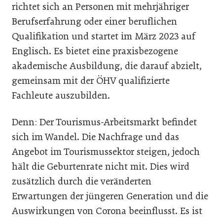
richtet sich an Personen mit mehrjähriger
Berufserfahrung oder einer beruflichen
Qualifikation und startet im März 2023 auf
Englisch. Es bietet eine praxisbezogene
akademische Ausbildung, die darauf abzielt,
gemeinsam mit der ÖHV qualifizierte
Fachleute auszubilden.
Denn: Der Tourismus-Arbeitsmarkt befindet
sich im Wandel. Die Nachfrage und das
Angebot im Tourismussektor steigen, jedoch
hält die Geburtenrate nicht mit. Dies wird
zusätzlich durch die veränderten
Erwartungen der jüngeren Generation und die
Auswirkungen von Corona beeinflusst. Es ist