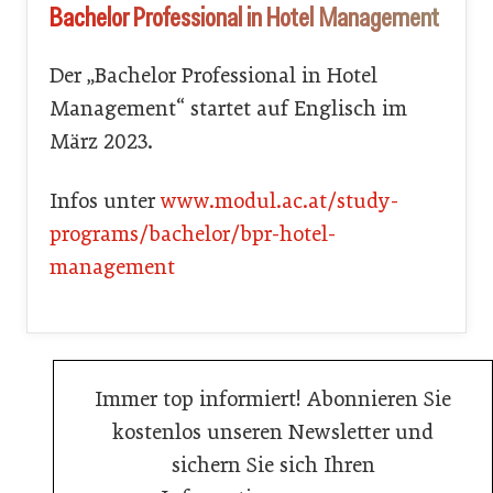
Bachelor Professional in Hotel Management
Der „Bachelor Professional in Hotel
Management“ startet auf Englisch im
März 2023.
Infos unter
www.modul.ac.at/study-
programs/bachelor/bpr-hotel-
management
Immer top informiert! Abonnieren Sie
kostenlos unseren Newsletter und
sichern Sie sich Ihren