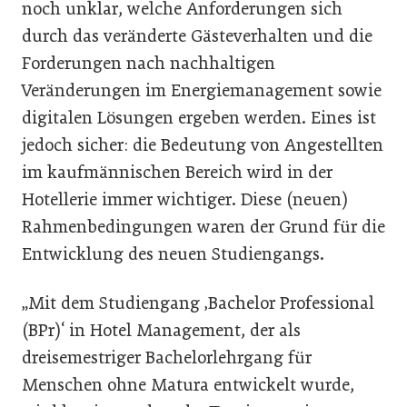
noch unklar, welche Anforderungen sich
durch das veränderte Gästeverhalten und die
Forderungen nach nachhaltigen
Veränderungen im Energiemanagement sowie
digitalen Lösungen ergeben werden. Eines ist
jedoch sicher: die Bedeutung von Angestellten
im kaufmännischen Bereich wird in der
Hotellerie immer wichtiger. Diese (neuen)
Rahmenbedingungen waren der Grund für die
Entwicklung des neuen Studiengangs.
„Mit dem Studiengang ‚Bachelor Professional
(BPr)‘ in Hotel Management, der als
dreisemestriger Bachelorlehrgang für
Menschen ohne Matura entwickelt wurde,