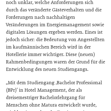
noch unklar, welche Anforderungen sich
durch das veränderte Gästeverhalten und die
Forderungen nach nachhaltigen
Veränderungen im Energiemanagement sowie
digitalen Lösungen ergeben werden. Eines ist
jedoch sicher: die Bedeutung von Angestellten
im kaufmännischen Bereich wird in der
Hotellerie immer wichtiger. Diese (neuen)
Rahmenbedingungen waren der Grund für die
Entwicklung des neuen Studiengangs.
„Mit dem Studiengang ‚Bachelor Professional
(BPr)‘ in Hotel Management, der als
dreisemestriger Bachelorlehrgang für
Menschen ohne Matura entwickelt wurde,