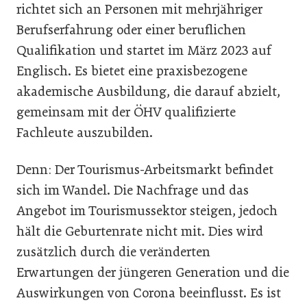
richtet sich an Personen mit mehrjähriger
Berufserfahrung oder einer beruflichen
Qualifikation und startet im März 2023 auf
Englisch. Es bietet eine praxisbezogene
akademische Ausbildung, die darauf abzielt,
gemeinsam mit der ÖHV qualifizierte
Fachleute auszubilden.
Denn: Der Tourismus-Arbeitsmarkt befindet
sich im Wandel. Die Nachfrage und das
Angebot im Tourismussektor steigen, jedoch
hält die Geburtenrate nicht mit. Dies wird
zusätzlich durch die veränderten
Erwartungen der jüngeren Generation und die
Auswirkungen von Corona beeinflusst. Es ist