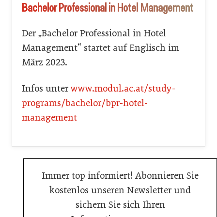
Bachelor Professional in Hotel Management
Der „Bachelor Professional in Hotel
Management“ startet auf Englisch im
März 2023.
Infos unter
www.modul.ac.at/study-
programs/bachelor/bpr-hotel-
management
Immer top informiert! Abonnieren Sie
kostenlos unseren Newsletter und
sichern Sie sich Ihren