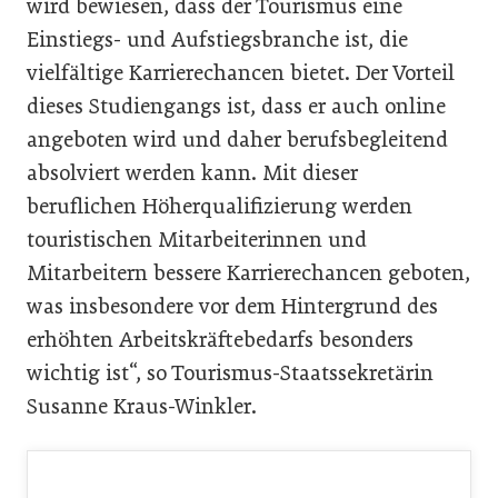
wird bewiesen, dass der Tourismus eine
Einstiegs- und Aufstiegsbranche ist, die
vielfältige Karrierechancen bietet. Der Vorteil
dieses Studiengangs ist, dass er auch online
angeboten wird und daher berufsbegleitend
absolviert werden kann. Mit dieser
beruflichen Höherqualifizierung werden
touristischen Mitarbeiterinnen und
Mitarbeitern bessere Karrierechancen geboten,
was insbesondere vor dem Hintergrund des
erhöhten Arbeitskräftebedarfs besonders
wichtig ist“, so Tourismus-Staatssekretärin
Susanne Kraus-Winkler.