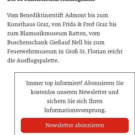
Vom Benediktinerstift Admont bis zum
Kunsthaus Graz, von Frida & Fred Graz bis
zum Blamusikmuseum Ratten, vom
Buschenschank Gießauf Nell bis zum
Feuerwehrmuseum in Groß St. Florian reicht
die Ausflugspalette.
Immer top informiert! Abonnieren Sie
kostenlos unseren Newsletter und
sichern Sie sich Ihren
Informationsvorsprung.
Newsletter abonnieren