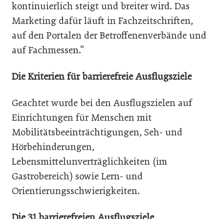
kontinuierlich steigt und breiter wird. Das
Marketing dafür läuft in Fachzeitschriften,
auf den Portalen der Betroffenenverbände und
auf Fachmessen.“
Die Kriterien für barrierefreie Ausflugsziele
Geachtet wurde bei den Ausflugszielen auf
Einrichtungen für Menschen mit
Mobilitätsbeeinträchtigungen, Seh- und
Hörbehinderungen,
Lebensmittelunverträglichkeiten (im
Gastrobereich) sowie Lern- und
Orientierungsschwierigkeiten.
Die 31 barrierefreien Ausflugsziele