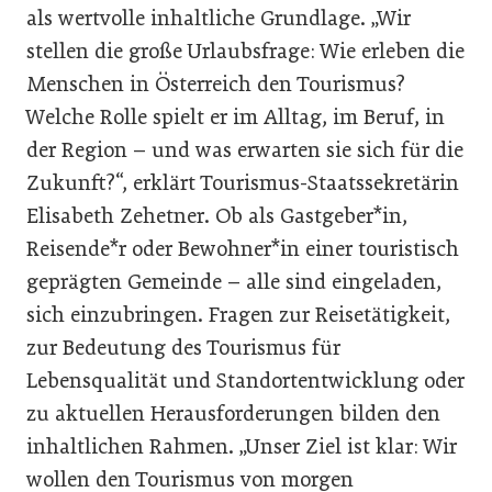
als wertvolle inhaltliche Grundlage. „Wir
stellen die große Urlaubsfrage: Wie erleben die
Menschen in Österreich den Tourismus?
Welche Rolle spielt er im Alltag, im Beruf, in
der Region – und was erwarten sie sich für die
Zukunft?“, erklärt Tourismus-Staatssekretärin
Elisabeth Zehetner. Ob als Gastgeber*in,
Reisende*r oder Bewohner*in einer touristisch
geprägten Gemeinde – alle sind eingeladen,
sich einzubringen. Fragen zur Reisetätigkeit,
zur Bedeutung des Tourismus für
Lebensqualität und Standortentwicklung oder
zu aktuellen Herausforderungen bilden den
inhaltlichen Rahmen. „Unser Ziel ist klar: Wir
wollen den Tourismus von morgen