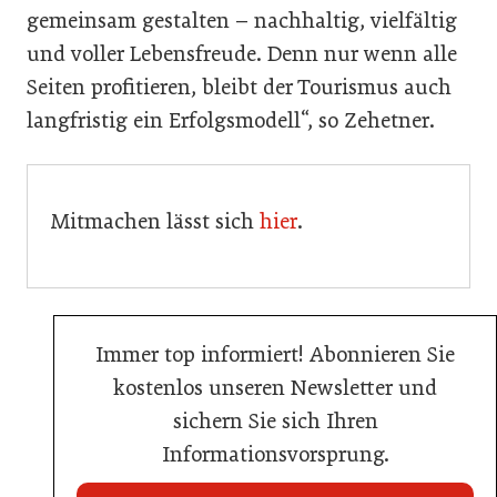
gemeinsam gestalten – nachhaltig, vielfältig
und voller Lebensfreude. Denn nur wenn alle
Seiten profitieren, bleibt der Tourismus auch
langfristig ein Erfolgsmodell“, so Zehetner.
Mitmachen lässt sich
hier
.
Immer top informiert! Abonnieren Sie
kostenlos unseren Newsletter und
sichern Sie sich Ihren
Informationsvorsprung.