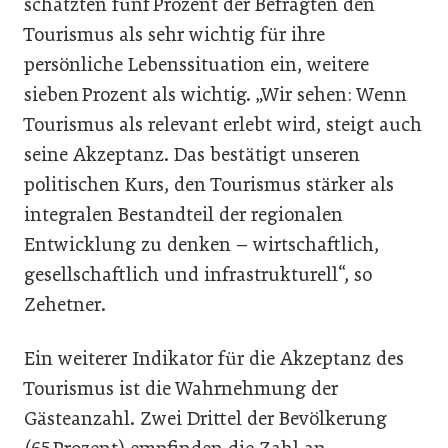
schätzten fünf Prozent der Befragten den
Tourismus als sehr wichtig für ihre
persönliche Lebenssituation ein, weitere
sieben Prozent als wichtig. „Wir sehen: Wenn
Tourismus als relevant erlebt wird, steigt auch
seine Akzeptanz. Das bestätigt unseren
politischen Kurs, den Tourismus stärker als
integralen Bestandteil der regionalen
Entwicklung zu denken – wirtschaftlich,
gesellschaftlich und infrastrukturell“, so
Zehetner.
Ein weiterer Indikator für die Akzeptanz des
Tourismus ist die Wahrnehmung der
Gästeanzahl. Zwei Drittel der Bevölkerung