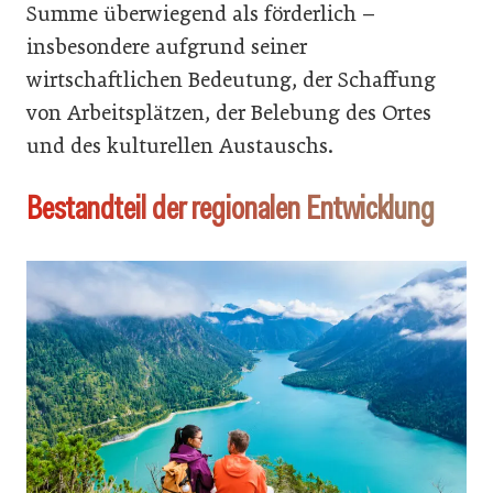
Summe überwiegend als förderlich –
insbesondere aufgrund seiner
wirtschaftlichen Bedeutung, der Schaffung
von Arbeitsplätzen, der Belebung des Ortes
und des kulturellen Austauschs.
Bestandteil der regionalen Entwicklung