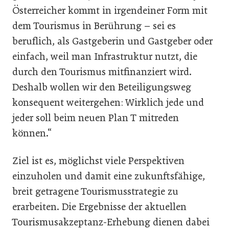
Österreicher kommt in irgendeiner Form mit
dem Tourismus in Berührung – sei es
beruflich, als Gastgeberin und Gastgeber oder
einfach, weil man Infrastruktur nutzt, die
durch den Tourismus mitfinanziert wird.
Deshalb wollen wir den Beteiligungsweg
konsequent weitergehen: Wirklich jede und
jeder soll beim neuen Plan T mitreden
können.“
Ziel ist es, möglichst viele Perspektiven
einzuholen und damit eine zukunftsfähige,
breit getragene Tourismusstrategie zu
erarbeiten. Die Ergebnisse der aktuellen
Tourismusakzeptanz-Erhebung dienen dabei