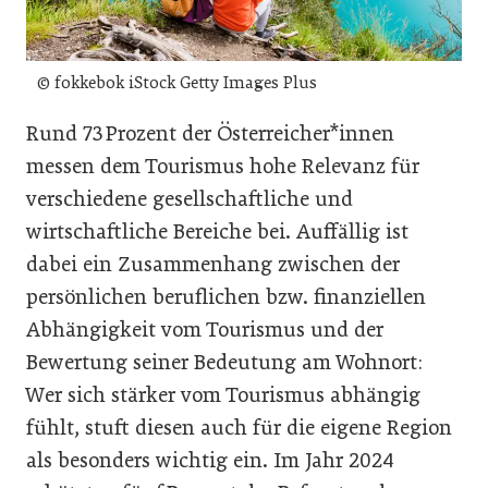
© fokkebok iStock Getty Images Plus
Rund 73 Prozent der Österreicher*innen
messen dem Tourismus hohe Relevanz für
verschiedene gesellschaftliche und
wirtschaftliche Bereiche bei. Auffällig ist
dabei ein Zusammenhang zwischen der
persönlichen beruflichen bzw. finanziellen
Abhängigkeit vom Tourismus und der
Bewertung seiner Bedeutung am Wohnort:
Wer sich stärker vom Tourismus abhängig
fühlt, stuft diesen auch für die eigene Region
als besonders wichtig ein. Im Jahr 2024