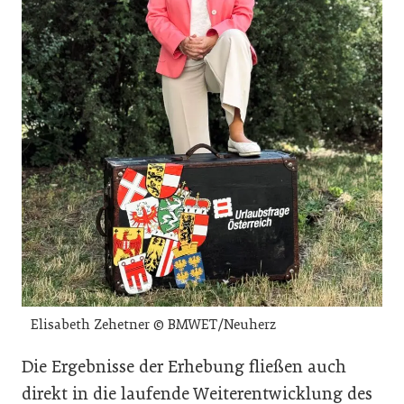
Elisabeth Zehetner © BMWET/Neuherz
Die Ergebnisse der Erhebung fließen auch
direkt in die laufende Weiterentwicklung des