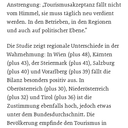
Anstrengung: „Tourismusakzeptanz fällt nicht
vom Himmel, sie muss täglich neu verdient
werden. In den Betrieben, in den Regionen
und auch auf politischer Ebene.“
Die Studie zeigt regionale Unterschiede in der
Wahrnehmung: In Wien (plus 48), Kärnten
(plus 43), der Steiermark (plus 41), Salzburg
(plus 40) und Vorarlberg (plus 39) fällt die
Bilanz besonders positiv aus. In
Oberösterreich (plus 30), Niederösterreich
(plus 32) und Tirol (plus 36) ist die
Zustimmung ebenfalls hoch, jedoch etwas
unter dem Bundesdurchschnitt. Die
Bevölkerung empfinde den Tourismus in