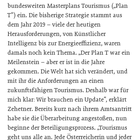
bundesweiten Masterplans Tourismus („Plan
T“) ein. Die bisherige Strategie stammt aus
dem Jahr 2019 – viele der heutigen
Herausforderungen, von Künstlicher
Intelligenz bis zur Energieeffizienz, waren
damals noch kein Thema. „Der Plan T war ein
Meilenstein – aber er ist in die Jahre
gekommen. Die Welt hat sich verändert, und
mit ihr die Anforderungen an einen
zukunftsfähigen Tourismus. Deshalb war für
mich klar: Wir brauchen ein Update“, erklärt
Zehetner. Bereits kurz nach ihrem Amtsantritt
habe sie die Überarbeitung angestoßen, nun
beginne der Beteiligungsprozess. „Tourismus
geht uns alle an. Jede Österreicherin und jeder