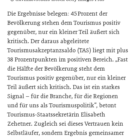
Die Ergebnisse belegen: 45 Prozent der
Bevölkerung stehen dem Tourismus positiv
gegenüber, nur ein kleiner Teil äußert sich
kritisch. Der daraus abgeleitete
Tourismusakzeptanzsaldo (TAS) liegt mit plus
38 Prozentpunkten im positiven Bereich. „Fast
die Hälfte der Bevölkerung steht dem
Tourismus positiv gegenüber, nur ein kleiner
Teil äußert sich kritisch. Das ist ein starkes
Signal – für die Branche, für die Regionen
und für uns als Tourismuspolitik“, betont
Tourismus-Staatssekretärin Elisabeth
Zehetner. Zugleich sei dieses Vertrauen kein
Selbstläufer, sondern Ergebnis gemeinsamer