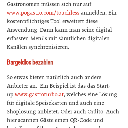
Gastronomen müssen sich nur auf
www.pogastro.com/touchless
anmelden. Ein
kostenpflichtiges Tool erweitert diese
Anwendung: Dann kann man seine digital
erfassten Menüs mit sämtlichen digitalen
Kanälen synchronisieren.
Bargeldlos bezahlen
So etwas bieten natürlich auch andere
Anbieter an. Ein Beispiel ist das das Start-
up
www.gastroturbo.at
, welches eine Lösung
für digitale Speisekarten und auch eine
Shoplösung anbietet. Oder auch Ordito: Auch
hier scannen Gäste einen QR-Code und