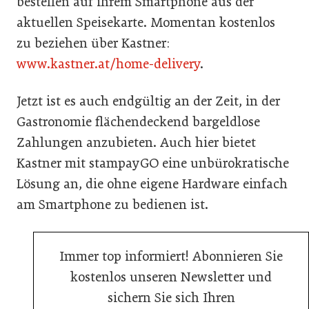
bestellen auf ihrem Smartphone aus der
aktuellen Speisekarte. Momentan kostenlos
zu beziehen über Kastner:
www.kastner.at/home-delivery
.
Jetzt ist es auch endgültig an der Zeit, in der
Gastronomie flächendeckend bargeldlose
Zahlungen anzubieten. Auch hier bietet
Kastner mit stampayGO eine unbürokratische
Lösung an, die ohne eigene Hardware einfach
am Smartphone zu bedienen ist.
Immer top informiert! Abonnieren Sie
kostenlos unseren Newsletter und
sichern Sie sich Ihren