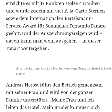
erreichte es mit 17 Punkten stolze 4 Hauben
und wurde zudem mit vier A-la-Carte-Sternen
sowie dem internationalen Bertelsmann-
Service-Award für Sommelier Fernando Fanaro
geehrt. Und der Auszeichnungsreigen wird –
davon kann man wohl ausgehen – in dieser
Tonart weitergehen.
Alle packen an: Familie Herbst vor dem Genießerhotel
© Evelie
Walker
Andreas Herbst führt den Betrieb gemeinsam
mit seiner Frau und wird von der ganzen
Familie unterstützt. „Meine Frau und ich
leiten das Hotel. Mein Bruder kümmert sich