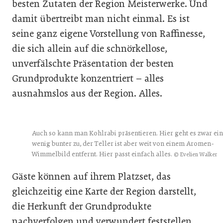
besten Zutaten der Region Meisterwerke. Und
damit übertreibt man nicht einmal. Es ist
seine ganz eigene Vorstellung von Raffinesse,
die sich allein auf die schnörkellose,
unverfälschte Präsentation der besten
Grundprodukte konzentriert – alles
ausnahmslos aus der Region. Alles.
Auch so kann man Kohlrabi präsentieren. Hier geht es zwar ein
wenig bunter zu, der Teller ist aber weit von einem Aromen-
Wimmelbild entfernt. Hier passt einfach alles.
© Evelien Walker
Gäste können auf ihrem Platzset, das
gleichzeitig eine Karte der Region darstellt,
die Herkunft der Grundprodukte
nachverfolgen und verwundert feststellen,