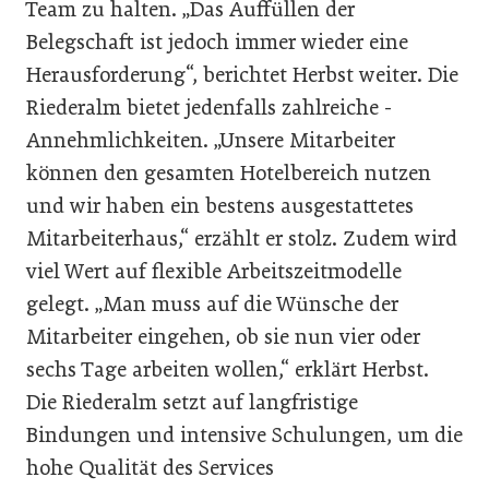
Team zu halten. „Das Auffüllen der
Belegschaft ist jedoch immer wieder eine
Herausforderung“, berichtet Herbst weiter. Die
Riederalm bietet jedenfalls zahlreiche ­
Annehmlichkeiten. „Unsere Mitarbeiter
können den gesamten Hotelbereich nutzen
und wir haben ein bestens ausgestattetes
Mitarbeiterhaus,“ erzählt er stolz. Zudem wird
viel Wert auf flexible Arbeitszeitmodelle
gelegt. „Man muss auf die Wünsche der
Mitarbeiter eingehen, ob sie nun vier oder
sechs Tage arbeiten wollen,“ erklärt Herbst.
Die Riederalm setzt auf langfristige
Bindungen und intensive Schulungen, um die
hohe Qualität des Services