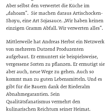
Aber selbst den verwertet die Küche im
„dahoam“. Sie machen daraus Artischocken-
Shoyu, eine Art Sojasauce. „Wir haben keinen
einzigen Gramm Abfall. Wir verwerten alles“.
Mittlerweile hat Andreas Herbst ein Netzwerk
von mehreren Dutzend Produzenten
aufgebaut. Er ermuntert sie beispielsweise,
vergessene Sorten zu pflanzen. Er ermutigt sie
aber auch, neue Wege zu gehen. Auch so
kommt man zu guten Lebensmitteln. Und es
gibt für die Bauern dank der Riederalm
Abnahmegarantien. Sein
Qualitätsfanatismus vermehrt den
kulinarischen Reichtum seiner Heimat.