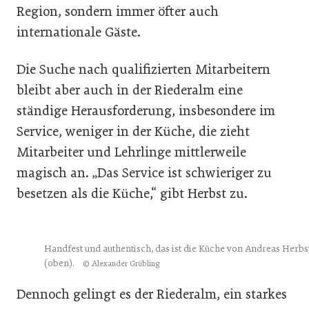
Region, sondern immer öfter auch
internationale Gäste.
Die Suche nach qualifizierten Mitarbeitern
bleibt aber auch in der Riederalm eine
ständige Herausforderung, insbesondere im
Service, weniger in der Küche, die zieht
Mitarbeiter und Lehrlinge mittlerweile
magisch an. „Das Service ist schwieriger zu
besetzen als die Küche,“ gibt Herbst zu.
Handfest und authentisch, das ist die Küche von Andreas Herbs
(oben).
© Alexander Grübling
Dennoch gelingt es der Riederalm, ein starkes