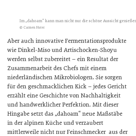
Im „dahoam“ kann man nicht nur die schöne Aussicht genießen
© Carmen Huter
Aber auch innovative Fermentationsprodukte
wie Dinkel-Miso und Artischocken-Shoyu
werden selbst zubereitet – ein Resultat der
Zusammenarbeit des Chefs mit einem
niederländischen Mikrobiologen. Sie sorgen
für den geschmacklichen Kick – jedes Gericht
erzählt eine Geschichte von Nachhaltigkeit
und handwerklicher Perfektion. Mit dieser
Hingabe setzt das „dahoam“ neue Maßstäbe
in der alpinen Küche und verzaubert
mittlerweile nicht nur Feinschmecker aus der