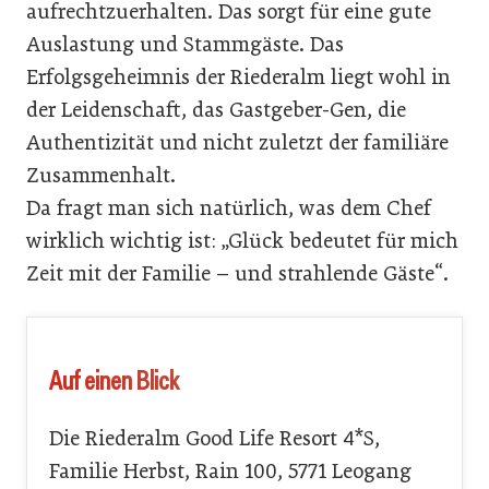
aufrechtzuerhalten. Das sorgt für eine gute
Auslastung und Stammgäste. Das
Erfolgsgeheimnis der Riederalm liegt wohl in
der Leidenschaft, das Gastgeber-Gen, die
Authentizität und nicht zuletzt der familiäre
Zusammenhalt.
Da fragt man sich natürlich, was dem Chef
wirklich wichtig ist: „Glück bedeutet für mich
Zeit mit der Familie – und strahlende Gäste“.
Auf einen Blick
Die Riederalm Good Life Resort 4*S,
Familie Herbst, Rain 100, 5771 Leogang