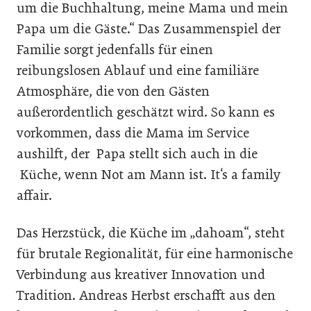
um die Buchhaltung, meine Mama und mein
Papa um die Gäste.“ Das Zusammenspiel der
Familie sorgt jedenfalls für einen
reibungslosen Ablauf und eine familiäre
Atmosphäre, die von den Gästen
außerordentlich geschätzt wird. So kann es
vorkommen, dass die Mama im Service
aushilft, der Papa stellt sich auch in die
Küche, wenn Not am Mann ist. It‘s a family
affair.
Das Herzstück, die Küche im „dahoam“, steht
für brutale Regionalität, für eine harmonische
Verbindung aus kreativer Innovation und
Tradition. Andreas Herbst erschafft aus den