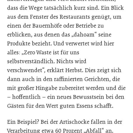
dass die Wege tatsächlich kurz sind. Ein Blick
aus dem Fenster des Restaurants genügt, um
einen der Bauernhöfe oder Betriebe zu
erblicken, aus denen das „dahoam“ seine
Produkte bezieht. Und verwertet wird hier
alles: „Zero Waste ist für uns
selbstverständlich. Nichts wird
verschwendet“, erklärt Herbst. Dies zeigt sich
dann auch in den raffinierten Gerichten, die
mit großer Hingabe zubereitet werden und die
– hoffentlich – ein neues Bewusstsein bei den
Gästen für den Wert guten Essens schafft.
Ein Beispiel? Bei der Artischocke fallen in der
Verarbeitung etwa 60 Prozent „Abfall“ an.