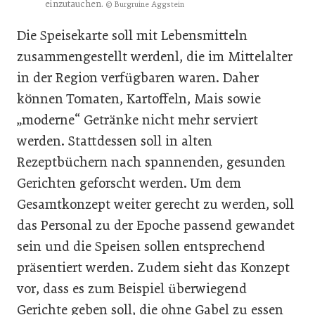
einzutauchen.
© Burgruine Aggstein
Die Speisekarte soll mit Lebensmitteln
zusammengestellt werdenl, die im Mittelalter
in der Region verfügbaren waren. Daher
können Tomaten, Kartoffeln, Mais sowie
„moderne“ Getränke nicht mehr serviert
werden. Stattdessen soll in alten
Rezeptbüchern nach spannenden, gesunden
Gerichten geforscht werden. Um dem
Gesamtkonzept weiter gerecht zu werden, soll
das Personal zu der Epoche passend gewandet
sein und die Speisen sollen entsprechend
präsentiert werden. Zudem sieht das Konzept
vor, dass es zum Beispiel überwiegend
Gerichte geben soll, die ohne Gabel zu essen