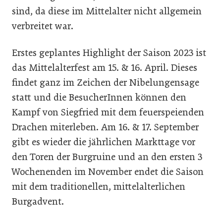
sind, da diese im Mittelalter nicht allgemein
verbreitet war.
Erstes geplantes Highlight der Saison 2023 ist
das Mittelalterfest am 15. & 16. April. Dieses
findet ganz im Zeichen der Nibelungensage
statt und die BesucherInnen können den
Kampf von Siegfried mit dem feuerspeienden
Drachen miterleben. Am 16. & 17. September
gibt es wieder die jährlichen Markttage vor
den Toren der Burgruine und an den ersten 3
Wochenenden im November endet die Saison
mit dem traditionellen, mittelalterlichen
Burgadvent.