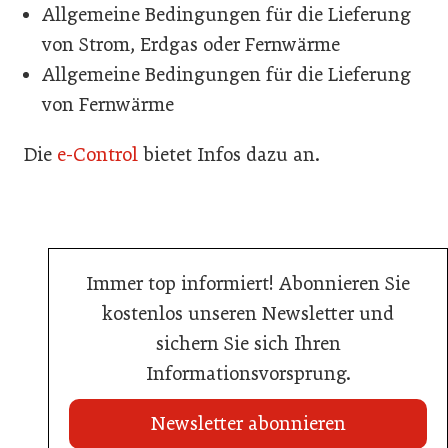
Allgemeine Bedingungen für die Lieferung
von Strom, Erdgas oder Fernwärme
Allgemeine Bedingungen für die Lieferung
von Fernwärme
Die
e-Control
bietet Infos dazu an.
Immer top informiert! Abonnieren Sie
kostenlos unseren Newsletter und
sichern Sie sich Ihren
Informationsvorsprung.
Newsletter abonnieren