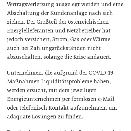
Vertragsverletzung ausgelegt werden und eine
Abschaltung der Kundenanlage nach sich
ziehen. Der Großteil der österreichischen
Energielieferanten und Netzbetreiber hat
jedoch versichert, Strom, Gas oder Wärme
auch bei Zahlungsrückständen nicht
abzuschalten, solange die Krise andauert.
Unternehmen, die aufgrund der COVID-19-
Maßnahmen Liquiditätsprobleme haben,
werden ersucht, mit dem jeweiligen
Energieunternehmen per formlosen e-Mail
oder telefonisch Kontakt aufzunehmen, um
adäquate Lösungen zu finden.