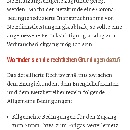
Netznutzungsentgelte zugrunde gelegt
werden. Macht der Netzkunde eine Corona-
bedingte reduzierte Inanspruchnahme von
Netzdienst­leistungen glaubhaft, so sollte eine
angemessene Berücksichtigung analog zum
Verbrauchsrückgang möglich sein.
Wo finden sich die rechtlichen Grundlagen dazu?
Das detaillierte Rechtsverhältnis zwischen
dem Energie­kunden, dem Energielieferanten
und dem Netzbetreiber regeln folgende
Allgemeine Bedingungen:
Allgemeine Bedingungen für den Zugang
zum Strom- bzw. zum Erdgas-Verteilernetz