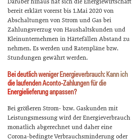
Darüber hinaus hat sich die Energiewirtschaft
bereit erklärt vorerst bis 1.Mai 2020 von
Abschaltungen von Strom und Gas bei
Zahlungsverzug von Haushaltskunden und
Kleinunternehmen in Härtefällen Abstand zu
nehmen. Es werden und Ratenpläne bzw.
Stundungen gewährt werden.
Bei deutlich weniger Energieverbrauch: Kann ich
die laufenden Aconto-Zahlungen für die
Energielieferung anpassen?
Bei größeren Strom- bzw. Gaskunden mit
Leistungsmessung wird der Energieverbrauch
monatlich abgerechnet und daher eine
Corona-bedingte Verbrauchsminderung oder