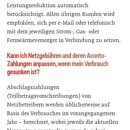
Leistungsreduktion automatisch
berücksichtigt. Allen übrigen Kunden wird
empfohlen, sich per e-Mail oder telefonisch
mit dem jeweiligen Strom-, Gas- oder
Fernwärmeversorger in Verbindung zu setzen.
Kann ich Netzgebühren und deren Aconto-
Zahlungen anpassen, wenn mein Verbrauch
gesunken ist?
Abschlagszahlungen
(Teilbetragsvorschreibungen) von
Netzbetreibern werden üblicherweise auf
Basis des Verbrauches im vorangegangenen
Jahr – berechnet, wobei jeweils die aktuellen