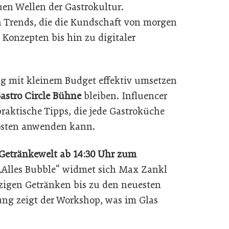
uen Wellen der Gastrokultur.
n Trends, die die Kundschaft von morgen
Konzepten bis hin zu digitaler
ng mit kleinem Budget effektiv umsetzen
astro Circle Bühne
bleiben. Influencer
raktische Tipps, die jede Gastroküche
Kosten anwenden kann.
Getränkewelt ab 14:30 Uhr zum
 „Alles Bubble“ widmet sich Max Zankl
zigen Getränken bis zu den neuesten
ng zeigt der Workshop, was im Glas