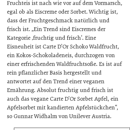
Fruchteis ist nach wie vor auf dem Vormarsch,
egal ob als Eiscreme oder Sorbet. Wichtig ist,
dass der Fruchtgeschmack natürlich und
frisch ist. „Ein Trend sind Eiscremes der
Kategorie ‚fruchtig und frisch‘. Eine
Eisneuheit ist Carte D’Or Schoko Waldfrucht,
ein Kokos-Schokoladeneis, durchzogen von
einer erfrischenden Waldfruchtsoße. Es ist auf
rein pflanzlicher Basis hergestellt und
antwortet auf den Trend einer veganen
Ernährung. Absolut fruchtig und frisch ist
auch das vegane Carte D’Or Sorbet Apfel, ein
Apfelsorbet mit kandierten Apfelstückchen“,
so Gunnar Widhalm von Unilever Austria.