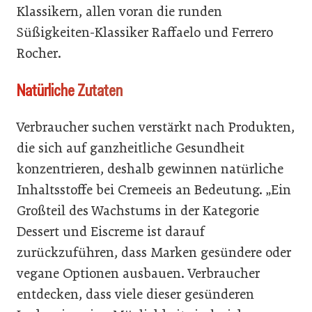
Klassikern, allen voran die runden
Süßigkeiten-Klassiker Raffaelo und Ferrero
Rocher.
Natürliche Zutaten
Verbraucher suchen verstärkt nach Produkten,
die sich auf ganzheitliche Gesundheit
konzentrieren, deshalb gewinnen natürliche
Inhaltsstoffe bei Cremeeis an Bedeutung. „Ein
Großteil des Wachstums in der Kategorie
Dessert und Eiscreme ist darauf
zurückzuführen, dass Marken gesündere oder
vegane Optionen ausbauen. Verbraucher
entdecken, dass viele dieser gesünderen