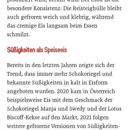
besondere Konsistenz: Die Reisteighülle bleibt
auch gefroren weich und klebrig, während
das cremige Eis langsam beim Essen
schmilzt.
Süßigkeiten als Speiseeis
Bereits in den letzten Jahren zeigte sich der
Trend, dass immer mehr Schokoriegel und
bekannte Süßigkeiten in kalt in Eisform
angeboten wurden. 2020 kam in Österreich
beispielsweise Eis mit dem Geschmack der
Schokoriegel Manja und Swedy und der Lotus
Biscoff-Kekse auf den Markt, 2021 folgen
weitere gefrorene Versionen von Süßigkeiten-