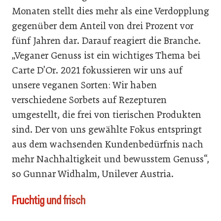
Monaten stellt dies mehr als eine Verdopplung
gegenüber dem Anteil von drei Prozent vor
fünf Jahren dar. Darauf reagiert die Branche.
„Veganer Genuss ist ein wichtiges Thema bei
Carte D’Or. 2021 fokussieren wir uns auf
unsere veganen Sorten: Wir haben
verschiedene Sorbets auf Rezepturen
umgestellt, die frei von tierischen Produkten
sind. Der von uns gewählte Fokus entspringt
aus dem wachsenden Kundenbedürfnis nach
mehr Nachhaltigkeit und bewusstem Genuss“,
so Gunnar Widhalm, Unilever Austria.
Fruchtig und frisch