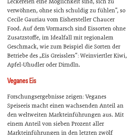
Leckereien eine Möglichkeit sind, sich zu
verwöhnen, ohne sich schuldig zu fühlen“, so
Cecile Gauriau vom Eishersteller Chaucer
Food. Auf dem Vormarsch sind Eissorten ohne
Zusatzstoffe, im Idealfall mit regionalem
Geschmack, wie zum Beispiel die Sorten der
Betriebe des „Eis Greisslers“: Weinviertler Kiwi,
Apfel-Uhudler oder Dirndln.
Veganes Eis
Forschungsergebnisse zeigen: Veganes
Speiseeis macht einen wachsenden Anteil an
den weltweiten Markteinführungen aus. Mit
einem Anteil von sieben Prozent aller
Markteinführungen in den letzten zwölf