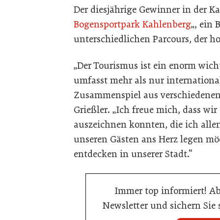
Der diesjährige Gewinner in der Kat
Bogensportpark Kahlenberg
„, ein
unterschiedlichen Parcours, der ho
„Der Tourismus ist ein enorm wich
umfasst mehr als nur international
Zusammenspiel aus verschiedenen
Grießler. „Ich freue mich, dass wir
auszeichnen konnten, die ich all
unseren Gästen ans Herz legen mö
entdecken in unserer Stadt.“
Immer top informiert! A
Newsletter und sichern Sie